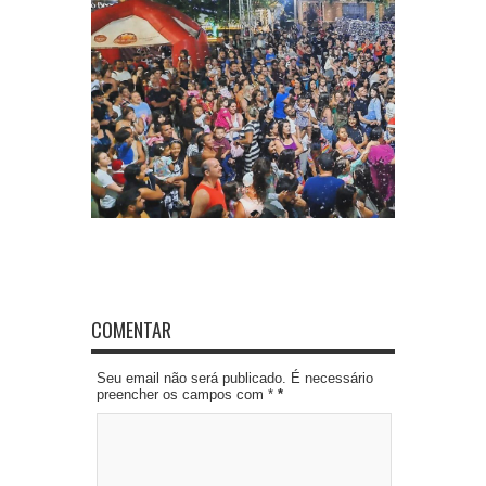
COMENTAR
Seu email não será publicado. É necessário
preencher os campos com *
*