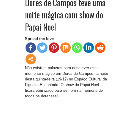
Dores de Campos teve uma
noite mágica com show do
Papai Noel
Spread the love
Não existem palavras para descrever esse
momento mágico em Dores de Campos na noite
desta quinta-feira (19/12) no Espaço Cultural da
Figueira Encantada. O show do Papai Noel
ficará eternizado para sempre na memória de
todos os dorenses!