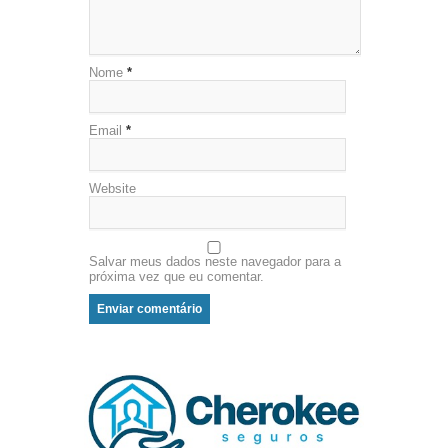
Nome
*
Email
*
Website
Salvar meus dados neste navegador para a
próxima vez que eu comentar.