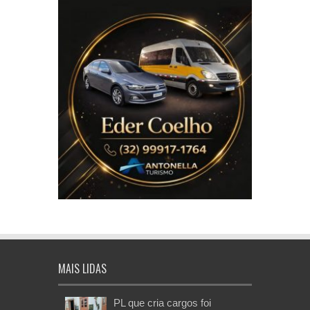
MAIS LIDAS
PL que cria cargos foi