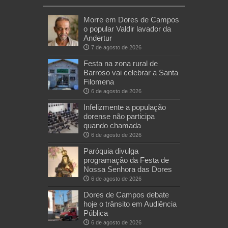
Morre em Dores de Campos
o popular Valdir lavador da
Andertur
7 de agosto de 2026
Festa na zona rural de
Barroso vai celebrar a Santa
Filomena
6 de agosto de 2026
Infelizmente a população
dorense não participa
quando chamada
6 de agosto de 2026
Paróquia divulga
programação da Festa de
Nossa Senhora das Dores
6 de agosto de 2026
Dores de Campos debate
hoje o trânsito em Audiência
Pública
6 de agosto de 2026