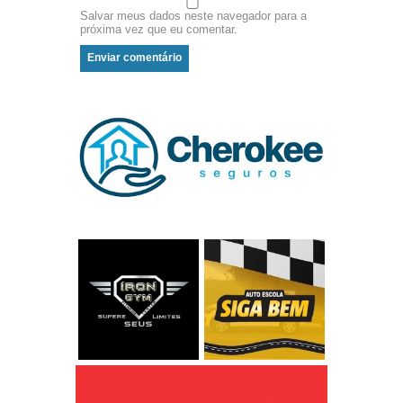
Salvar meus dados neste navegador para a
próxima vez que eu comentar.