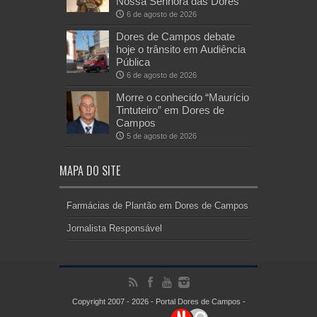
Nossa Senhora das Dores
6 de agosto de 2026
Dores de Campos debate
hoje o trânsito em Audiência
Pública
6 de agosto de 2026
Morre o conhecido “Maurício
Tintuteiro” em Dores de
Campos
5 de agosto de 2026
MAPA DO SITE
Farmácias de Plantão em Dores de Campos
Jornalista Responsável
Copyright 2007 - 2026 - Portal Dores de Campos -