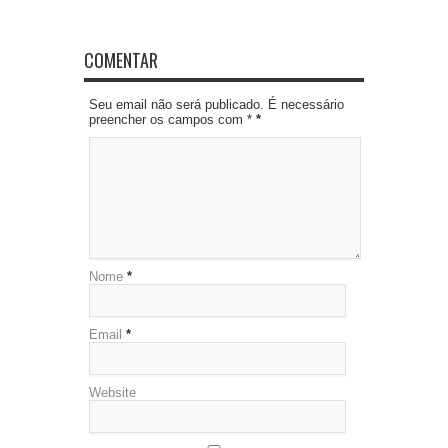
COMENTAR
Seu email não será publicado. É necessário
preencher os campos com *
*
Nome
*
Email
*
Website