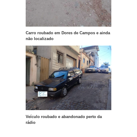
Carro roubado em Dores de Campos e ainda
não localizado
Veículo roubado e abandonado perto da
rádio