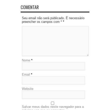
COMENTAR
Seu email não será publicado. É necessário
preencher os campos com *
*
Nome
*
Email
*
Website
Salvar meus dados neste navegador para a