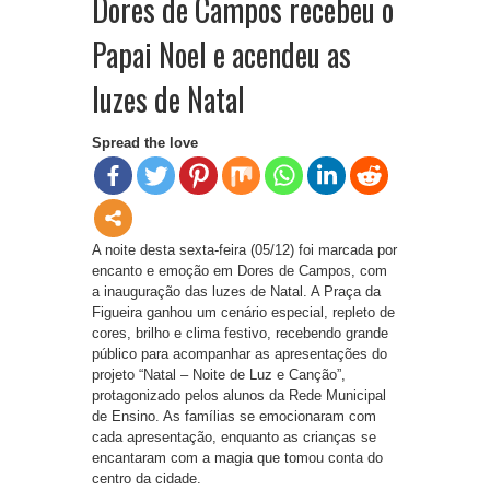
Dores de Campos recebeu o
Papai Noel e acendeu as
luzes de Natal
Spread the love
A noite desta sexta-feira (05/12) foi marcada por
encanto e emoção em Dores de Campos, com
a inauguração das luzes de Natal. A Praça da
Figueira ganhou um cenário especial, repleto de
cores, brilho e clima festivo, recebendo grande
público para acompanhar as apresentações do
projeto “Natal – Noite de Luz e Canção”,
protagonizado pelos alunos da Rede Municipal
de Ensino. As famílias se emocionaram com
cada apresentação, enquanto as crianças se
encantaram com a magia que tomou conta do
centro da cidade.