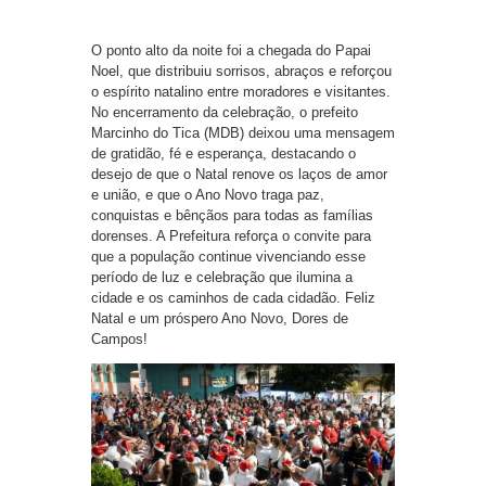
O ponto alto da noite foi a chegada do Papai
Noel, que distribuiu sorrisos, abraços e reforçou
o espírito natalino entre moradores e visitantes.
No encerramento da celebração, o prefeito
Marcinho do Tica (MDB) deixou uma mensagem
de gratidão, fé e esperança, destacando o
desejo de que o Natal renove os laços de amor
e união, e que o Ano Novo traga paz,
conquistas e bênçãos para todas as famílias
dorenses. A Prefeitura reforça o convite para
que a população continue vivenciando esse
período de luz e celebração que ilumina a
cidade e os caminhos de cada cidadão. Feliz
Natal e um próspero Ano Novo, Dores de
Campos!