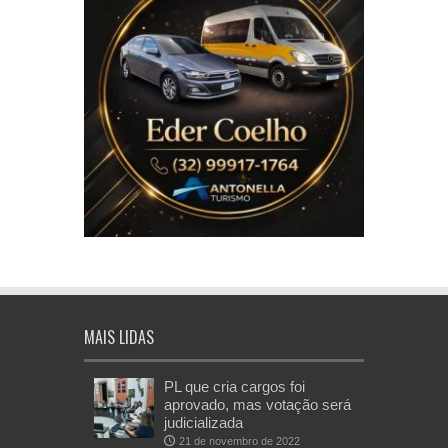
MAIS LIDAS
PL que cria cargos foi
aprovado, mas votação será
judicializada
21 de novembro de 2022