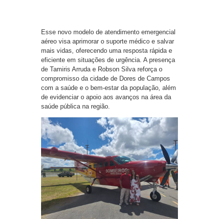
Esse novo modelo de atendimento emergencial
aéreo visa aprimorar o suporte médico e salvar
mais vidas, oferecendo uma resposta rápida e
eficiente em situações de urgência. A presença
de Tamiris Arruda e Robson Silva reforça o
compromisso da cidade de Dores de Campos
com a saúde e o bem-estar da população, além
de evidenciar o apoio aos avanços na área da
saúde pública na região.