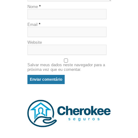
Nome
*
Email
*
Website
Salvar meus dados neste navegador para a
próxima vez que eu comentar.