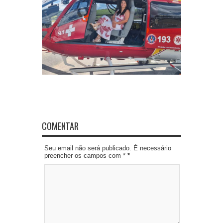
COMENTAR
Seu email não será publicado. É necessário
preencher os campos com *
*