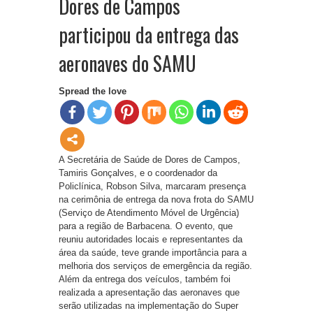
Dores de Campos
participou da entrega das
aeronaves do SAMU
Spread the love
A Secretária de Saúde de Dores de Campos,
Tamiris Gonçalves, e o coordenador da
Policlínica, Robson Silva, marcaram presença
na cerimônia de entrega da nova frota do SAMU
(Serviço de Atendimento Móvel de Urgência)
para a região de Barbacena. O evento, que
reuniu autoridades locais e representantes da
área da saúde, teve grande importância para a
melhoria dos serviços de emergência da região.
Além da entrega dos veículos, também foi
realizada a apresentação das aeronaves que
serão utilizadas na implementação do Super