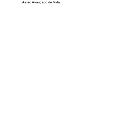
Aéreo Avançado de Vida.