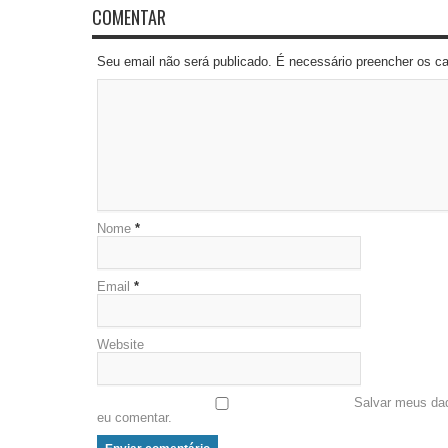
COMENTAR
Seu email não será publicado. É necessário preencher os 
Nome
*
Email
*
Website
Salvar meus da
eu comentar.