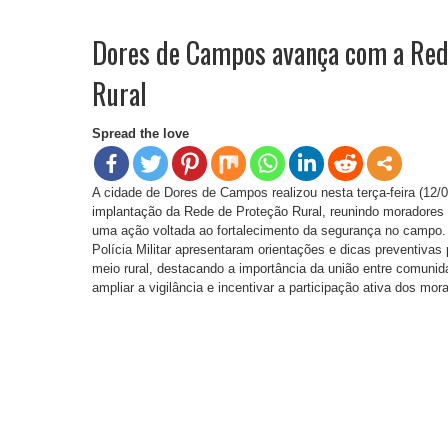
Dores de Campos avança com a Red
Rural
Spread the love
A cidade de Dores de Campos realizou nesta terça-feira (12/
implantação da Rede de Proteção Rural, reunindo moradores 
uma ação voltada ao fortalecimento da segurança no campo. 
Polícia Militar apresentaram orientações e dicas preventivas 
meio rural, destacando a importância da união entre comunida
ampliar a vigilância e incentivar a participação ativa dos mo