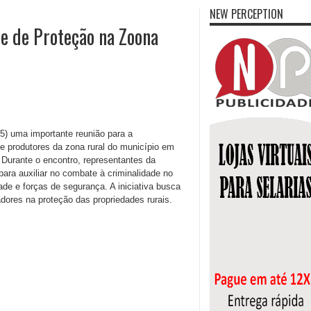
NEW PERCEPTION
e de Proteção na Zoona
05) uma importante reunião para a
e produtores da zona rural do município em
Durante o encontro, representantes da
para auxiliar no combate à criminalidade no
de e forças de segurança. A iniciativa busca
radores na proteção das propriedades rurais.