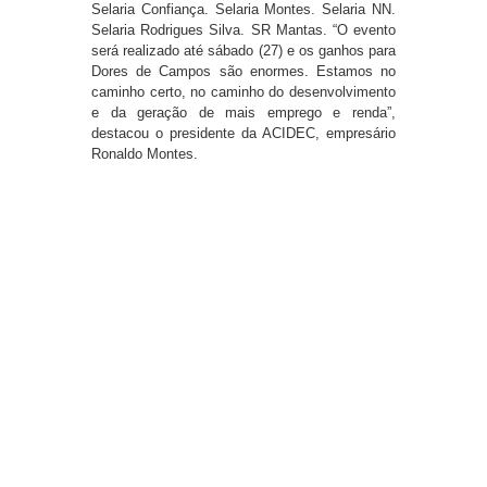
Selaria Confiança. Selaria Montes. Selaria NN.
Selaria Rodrigues Silva. SR Mantas. “O evento
será realizado até sábado (27) e os ganhos para
Dores de Campos são enormes. Estamos no
caminho certo, no caminho do desenvolvimento
e da geração de mais emprego e renda”,
destacou o presidente da ACIDEC, empresário
Ronaldo Montes.