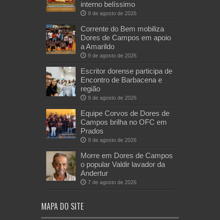
interno belíssimo
9 de agosto de 2026
Corrente do Bem mobiliza
Dores de Campos em apoio
a Amarildo
9 de agosto de 2026
Escritor dorense participa de
Encontro de Barbacena e
região
9 de agosto de 2026
Equipe Corvos de Dores de
Campos brilha no OFC em
Prados
9 de agosto de 2026
Morre em Dores de Campos
o popular Valdir lavador da
Andertur
7 de agosto de 2026
MAPA DO SITE