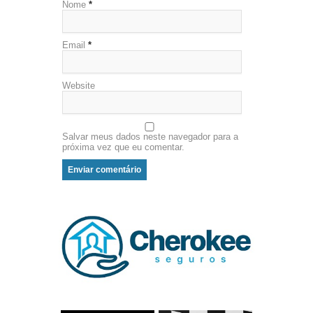
Nome
*
Email
*
Website
Salvar meus dados neste navegador para a
próxima vez que eu comentar.