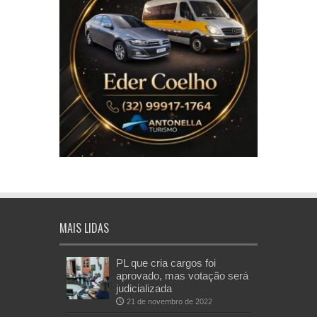
MAIS LIDAS
PL que cria cargos foi
aprovado, mas votação será
judicializada
21 de novembro de 2022