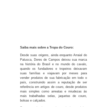
Saiba mais sobre a Tropa do Couro:
Desde suas origens, ainda enquanto Arraial do
Patusca, Dores de Campos deixou sua marca
na história do Brasil e no mundo do cavalo,
quando os fundadores e tropeiros deixavam
suas famílias e viajavam por meses para
vender produtos de sua fabricação em todo o
país, construindo assim a reputação de ser
referência em artigos de couro, desde produtos
mais simples como arreatas e miudezas às
mais trabalhadas selas, jaquetas de couro,
bolsas e calçados.