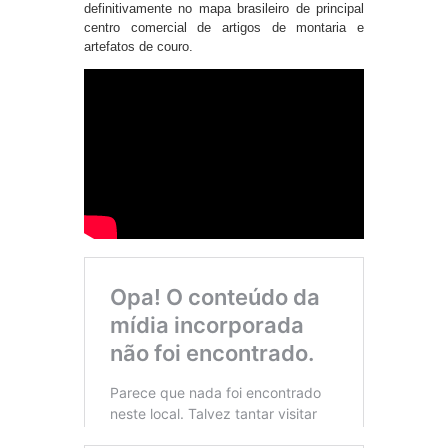
definitivamente no mapa brasileiro de principal
centro comercial de artigos de montaria e
artefatos de couro.