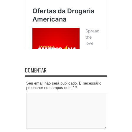
COMENTAR
Seu email não será publicado. É necessário
preencher os campos com *
*