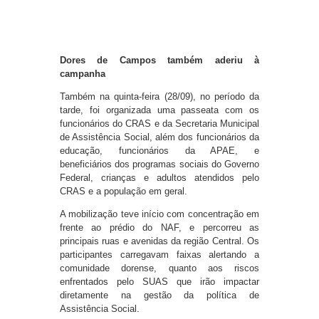
Dores de Campos também aderiu à
campanha
Também na quinta-feira (28/09), no período da
tarde, foi organizada uma passeata com os
funcionários do CRAS e da Secretaria Municipal
de Assistência Social, além dos funcionários da
educação, funcionários da APAE, e
beneficiários dos programas sociais do Governo
Federal, crianças e adultos atendidos pelo
CRAS e a população em geral.
A mobilização teve início com concentração em
frente ao prédio do NAF, e percorreu as
principais ruas e avenidas da região Central. Os
participantes carregavam faixas alertando a
comunidade dorense, quanto aos riscos
enfrentados pelo SUAS que irão impactar
diretamente na gestão da política de
Assistência Social.