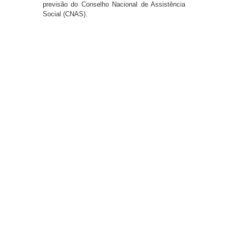
previsão do Conselho Nacional de Assistência
Social (CNAS).