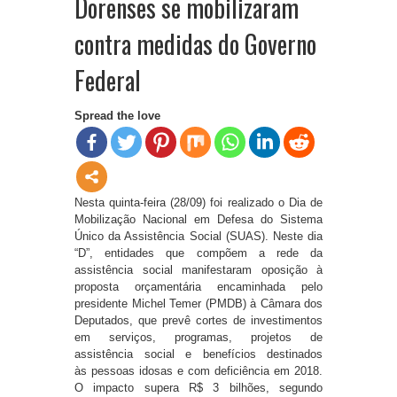
Dorenses se mobilizaram
contra medidas do Governo
Federal
Spread the love
Nesta quinta-feira (28/09) foi realizado o Dia de
Mobilização Nacional em Defesa do Sistema
Único da Assistência Social (SUAS). Neste dia
“D”, entidades que compõem a rede da
assistência social manifestaram oposição à
proposta orçamentária encaminhada pelo
presidente Michel Temer (PMDB) à Câmara dos
Deputados, que prevê cortes de investimentos
em serviços, programas, projetos de
assistência social e benefícios destinados
às pessoas idosas e com deficiência em 2018.
O impacto supera R$ 3 bilhões, segundo