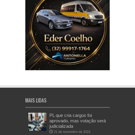
MAIS LIDAS
PL que cria cargos foi
aprovado, mas votação será
judicializada
21 de novembro de 2022