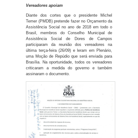
Vereadores apoiam
Diante dos cortes que o presidente Michel
Temer (PMDB) pretende fazer no Orçamento da
Assistência Social no ano de 2018 em todo o
Brasil, membros do Conselho Municipal de
Assistência Social de Dores de Campos
participaram da reunião dos vereadores na
última terça-feira (26/09) e leram em Plenário,
uma Moção de Repúdio que será enviada para
Brasília. Na oportunidade, todos os vereadores
criticaram a medida do governo e também
assinaram o documento.