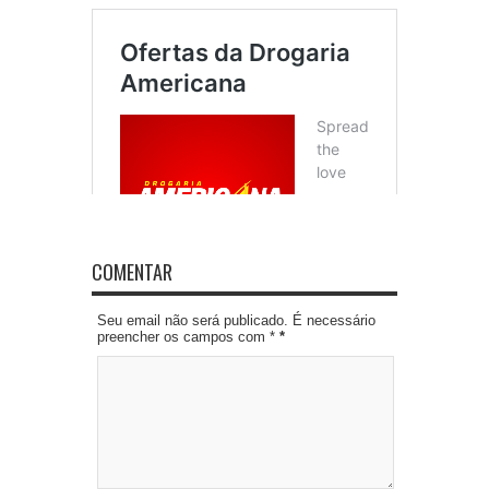
COMENTAR
Seu email não será publicado. É necessário
preencher os campos com *
*