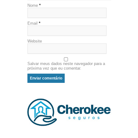
Nome
*
Email
*
Website
Salvar meus dados neste navegador para a
próxima vez que eu comentar.