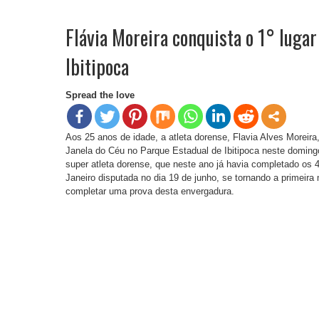
Flávia Moreira conquista o 1° luga
Ibitipoca
Spread the love
Aos 25 anos de idade, a atleta dorense, Flavia Alves Moreira
Janela do Céu no Parque Estadual de Ibitipoca neste doming
super atleta dorense, que neste ano já havia completado os 
Janeiro disputada no dia 19 de junho, se tornando a primeira
completar uma prova desta envergadura.