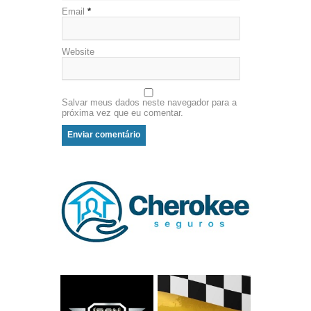
Email
*
Website
Salvar meus dados neste navegador para a
próxima vez que eu comentar.