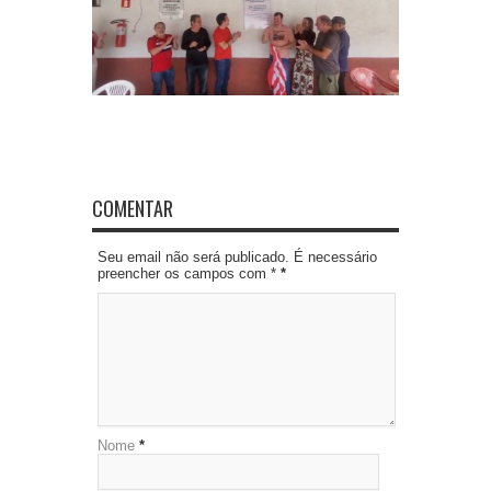
COMENTAR
Seu email não será publicado. É necessário
preencher os campos com *
*
Nome
*