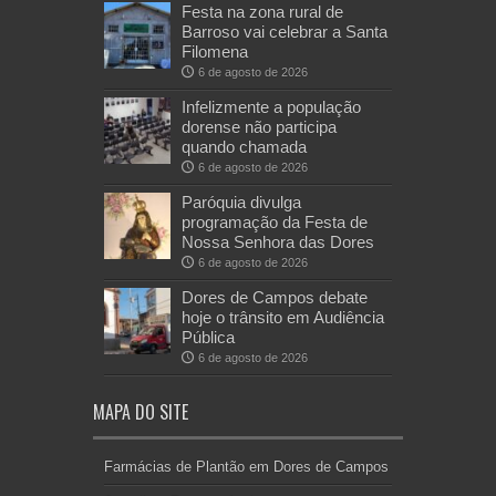
Festa na zona rural de
Barroso vai celebrar a Santa
Filomena
6 de agosto de 2026
Infelizmente a população
dorense não participa
quando chamada
6 de agosto de 2026
Paróquia divulga
programação da Festa de
Nossa Senhora das Dores
6 de agosto de 2026
Dores de Campos debate
hoje o trânsito em Audiência
Pública
6 de agosto de 2026
MAPA DO SITE
Farmácias de Plantão em Dores de Campos