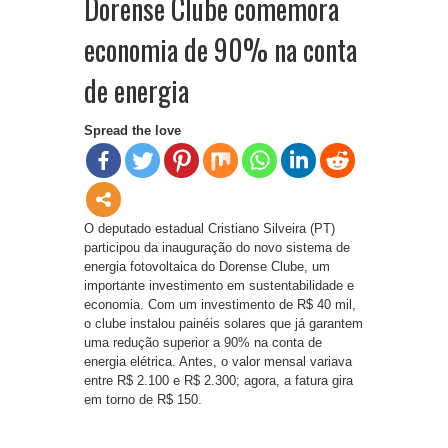
Dorense Clube comemora
economia de 90% na conta
de energia
Spread the love
O deputado estadual Cristiano Silveira (PT)
participou da inauguração do novo sistema de
energia fotovoltaica do Dorense Clube, um
importante investimento em sustentabilidade e
economia. Com um investimento de R$ 40 mil,
o clube instalou painéis solares que já garantem
uma redução superior a 90% na conta de
energia elétrica. Antes, o valor mensal variava
entre R$ 2.100 e R$ 2.300; agora, a fatura gira
em torno de R$ 150.