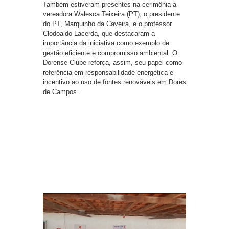
Também estiveram presentes na cerimônia a
vereadora Walesca Teixeira (PT), o presidente
do PT, Marquinho da Caveira, e o professor
Clodoaldo Lacerda, que destacaram a
importância da iniciativa como exemplo de
gestão eficiente e compromisso ambiental. O
Dorense Clube reforça, assim, seu papel como
referência em responsabilidade energética e
incentivo ao uso de fontes renováveis em Dores
de Campos.