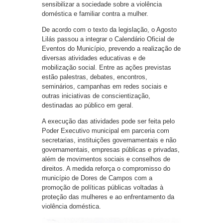
sensibilizar a sociedade sobre a violência
doméstica e familiar contra a mulher.
De acordo com o texto da legislação, o Agosto
Lilás passou a integrar o Calendário Oficial de
Eventos do Município, prevendo a realização de
diversas atividades educativas e de
mobilização social. Entre as ações previstas
estão palestras, debates, encontros,
seminários, campanhas em redes sociais e
outras iniciativas de conscientização,
destinadas ao público em geral.
A execução das atividades pode ser feita pelo
Poder Executivo municipal em parceria com
secretarias, instituições governamentais e não
governamentais, empresas públicas e privadas,
além de movimentos sociais e conselhos de
direitos. A medida reforça o compromisso do
município de Dores de Campos com a
promoção de políticas públicas voltadas à
proteção das mulheres e ao enfrentamento da
violência doméstica.