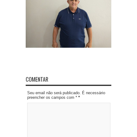
COMENTAR
Seu email não será publicado. É necessário
preencher os campos com *
*