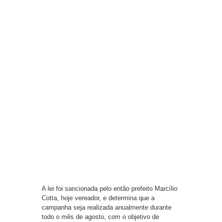
A lei foi sancionada pelo então prefeito Marcílio
Cotta, hoje vereador, e determina que a
campanha seja realizada anualmente durante
todo o mês de agosto, com o objetivo de