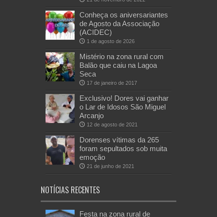
Conheça os aniversariantes
de Agosto da Associação
(ACIDEC)
1 de agosto de 2026
Mistério na zona rural com
Balão que caiu na Lagoa
Seca
17 de janeiro de 2017
Exclusivo! Dores vai ganhar
o Lar de Idosos São Miguel
Arcanjo
12 de agosto de 2021
Dorenses vítimas da 265
foram sepultados sob muita
emoção
21 de junho de 2021
NOTÍCIAS RECENTES
Festa na zona rural de