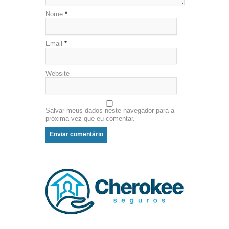
Nome
*
Email
*
Website
Salvar meus dados neste navegador para a
próxima vez que eu comentar.