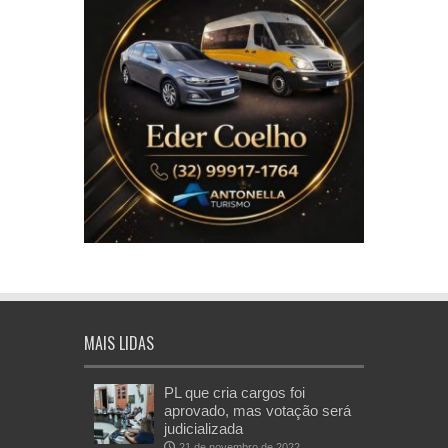
MAIS LIDAS
PL que cria cargos foi
aprovado, mas votação será
judicializada
21 de novembro de 2022