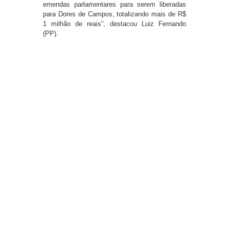
emendas parlamentares para serem liberadas
para Dores de Campos, totalizando mais de R$
1 milhão de reais”, destacou Luiz Fernando
(PP).