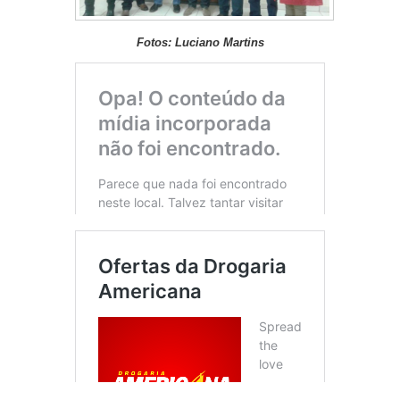
Fotos: Luciano Martins