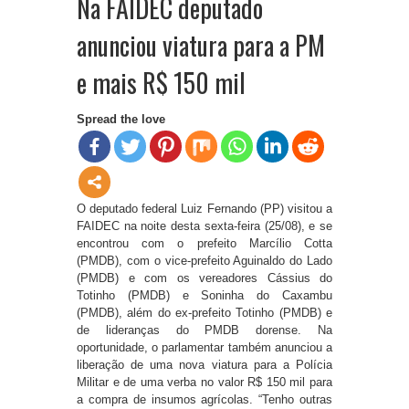
Na FAIDEC deputado
anunciou viatura para a PM
e mais R$ 150 mil
Spread the love
O deputado federal Luiz Fernando (PP) visitou a
FAIDEC na noite desta sexta-feira (25/08), e se
encontrou com o prefeito Marcílio Cotta
(PMDB), com o vice-prefeito Aguinaldo do Lado
(PMDB) e com os vereadores Cássius do
Totinho (PMDB) e Soninha do Caxambu
(PMDB), além do ex-prefeito Totinho (PMDB) e
de lideranças do PMDB dorense. Na
oportunidade, o parlamentar também anunciou a
liberação de uma nova viatura para a Polícia
Militar e de uma verba no valor R$ 150 mil para
a compra de insumos agrícolas. “Tenho outras