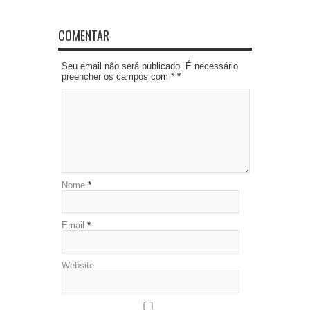
COMENTAR
Seu email não será publicado. É necessário
preencher os campos com *
*
Nome
*
Email
*
Website