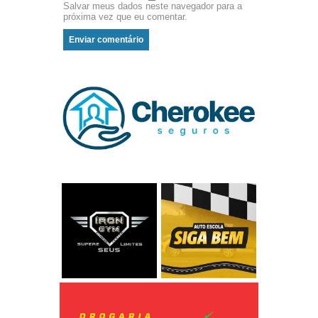
Salvar meus dados neste navegador para a
próxima vez que eu comentar.