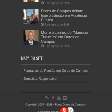
6 de agosto de 2026
Dores de Campos debate
hoje o trânsito em Audiência
Pública
6 de agosto de 2026
Morre o conhecido “Maurício
Tintuteiro” em Dores de
Campos
5 de agosto de 2026
MAPA DO SITE
Farmácias de Plantão em Dores de Campos
Jornalista Responsável
Copyright 2007 - 2026 - Portal Dores de Campos -
Desenvolvido por