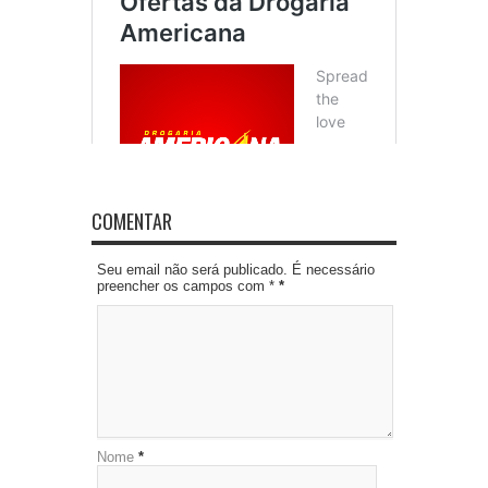
COMENTAR
Seu email não será publicado. É necessário
preencher os campos com *
*
Nome
*