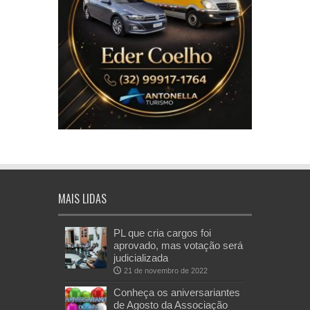
MAIS LIDAS
PL que cria cargos foi
aprovado, mas votação será
judicializada
21 de novembro de 2022
Conheça os aniversariantes
de Agosto da Associação