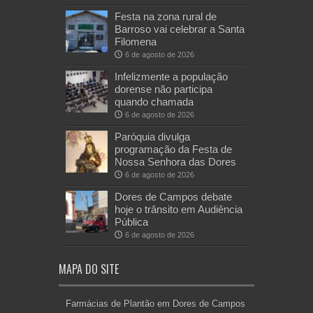
Festa na zona rural de
Barroso vai celebrar a Santa
Filomena
6 de agosto de 2026
Infelizmente a população
dorense não participa
quando chamada
6 de agosto de 2026
Paróquia divulga
programação da Festa de
Nossa Senhora das Dores
6 de agosto de 2026
Dores de Campos debate
hoje o trânsito em Audiência
Pública
6 de agosto de 2026
MAPA DO SITE
Farmácias de Plantão em Dores de Campos