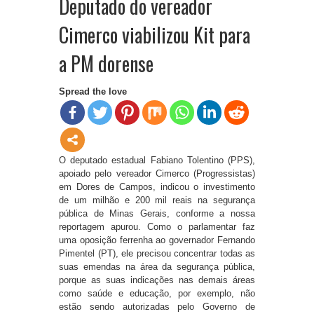
Deputado do vereador
Cimerco viabilizou Kit para
a PM dorense
Spread the love
O deputado estadual Fabiano Tolentino (PPS),
apoiado pelo vereador Cimerco (Progressistas)
em Dores de Campos, indicou o investimento
de um milhão e 200 mil reais na segurança
pública de Minas Gerais, conforme a nossa
reportagem apurou. Como o parlamentar faz
uma oposição ferrenha ao governador Fernando
Pimentel (PT), ele precisou concentrar todas as
suas emendas na área da segurança pública,
porque as suas indicações nas demais áreas
como saúde e educação, por exemplo, não
estão sendo autorizadas pelo Governo de