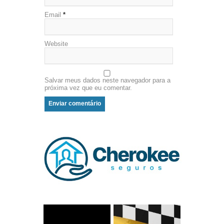
Email
*
Website
Salvar meus dados neste navegador para a
próxima vez que eu comentar.