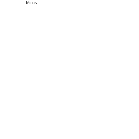
Minas.