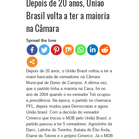
Depois de 20 anos, União
Brasil volta a ter a maioria
na Câmara
Spread the love
Depois de 20 anos, o União Brasil voltou a ter a
maior bancada de vereadores na Câmara
Municipal de Dores de Campos. A última vez,
que o partido tinha a maioria na Casa, foi no
ano de 2004 quando o ex-vereador Toti ocupou
a presidência. Na época, o partido se chamava
PFL, depois mudou para Democratas e agora
União brasil. Com a decisão do vereador
Cimerco que trocou o MDB pelo União Brasil, o
partido passou a ter 5 vereadores: Agostinho da
Darci, Lalinho do Toninho, Batata do Élio Ávila,
Elaine do Totone e o próprio Cimerco. Já o MDB