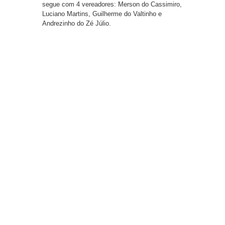
segue com 4 vereadores: Merson do Cassimiro,
Luciano Martins, Guilherme do Valtinho e
Andrezinho do Zé Júlio.