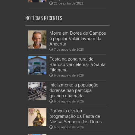
21 de junho de 2021
NOTÍCIAS RECENTES
Morre em Dores de Campos
o popular Valdir lavador da
Andertur
7 de agosto de 2026
Festa na zona rural de
Barroso vai celebrar a Santa
Filomena
6 de agosto de 2026
Infelizmente a população
dorense não participa
quando chamada
6 de agosto de 2026
Paróquia divulga
programação da Festa de
Nossa Senhora das Dores
6 de agosto de 2026