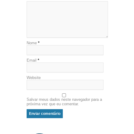
Nome
*
Email
*
Website
Salvar meus dados neste navegador para a
próxima vez que eu comentar.