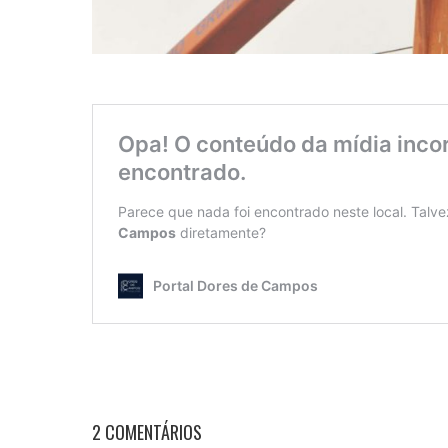
2 COMENTÁRIOS