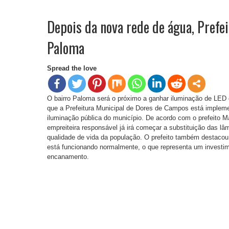
Depois da nova rede de água, Prefei
Paloma
Spread the love
O bairro Paloma será o próximo a ganhar iluminação de L
que a Prefeitura Municipal de Dores de Campos está implemen
iluminação pública do município. De acordo com o prefeito M
empreiteira responsável já irá começar a substituição das 
qualidade de vida da população. O prefeito também destac
está funcionando normalmente, o que representa um invest
encanamento.