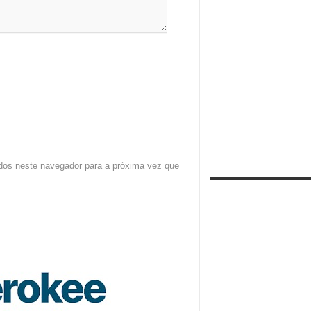
dos neste navegador para a próxima vez que