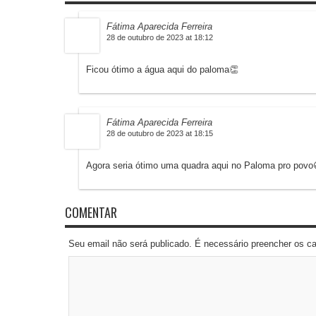
Fátima Aparecida Ferreira
28 de outubro de 2023 at 18:12
Ficou ótimo a água aqui do paloma👏
Fátima Aparecida Ferreira
28 de outubro de 2023 at 18:15
Agora seria ótimo uma quadra aqui no Paloma pro povo
COMENTAR
Seu email não será publicado. É necessário preencher os 