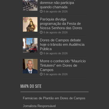
dorense não participa
quando chamada
6 de agosto de 2026
Paróquia divulga
programação da Festa de
Nossa Senhora das Dores
6 de agosto de 2026
Dores de Campos debate
hoje o trânsito em Audiência
Pública
6 de agosto de 2026
Morre o conhecido “Maurício
Tintuteiro” em Dores de
Campos
5 de agosto de 2026
MAPA DO SITE
Farmácias de Plantão em Dores de Campos
Jornalista Responsável