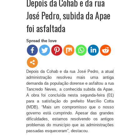
Depois da Cohab e da rua
José Pedro, subida da Apae
foi asfaltada
Spread the love
Depois da Cohab e da rua José Pedro, a atual
administração resolveu mais uma antiga
demanda da população dorense e asfaltou a rua
Tancredo Neves, a conhecida subida da Apae.
A obra foi concluída nesta segunda-feira (01)
para a satisfação do prefeito Marcílio Cotta
(MDB). “Mais um compromisso que o nosso
governo está cumprindo. Apesar das grandes
dificuldades, estamos resolvendo os antigos
problemas do município que as administrações
passadas esqueceram”, destacou.