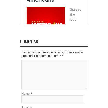
COMENTAR
Seu email não será publicado. É necessário
preencher os campos com *
*
Nome
*
Email
*