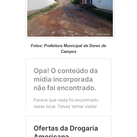
Fotos: Prefeitura Municipal de Dores de
Campos