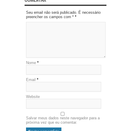
Seu email não será publicado. É necessário
preencher os campos com *
*
Nome
*
Email
*
Website
Salvar meus dados neste navegador para a
próxima vez que eu comentar.