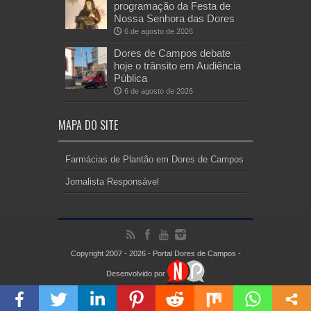
programação da Festa de
Nossa Senhora das Dores
6 de agosto de 2026
Dores de Campos debate
hoje o trânsito em Audiência
Pública
6 de agosto de 2026
MAPA DO SITE
Farmácias de Plantão em Dores de Campos
Jornalista Responsável
Copyright 2007 - 2026 - Portal Dores de Campos -
Desenvolvido por