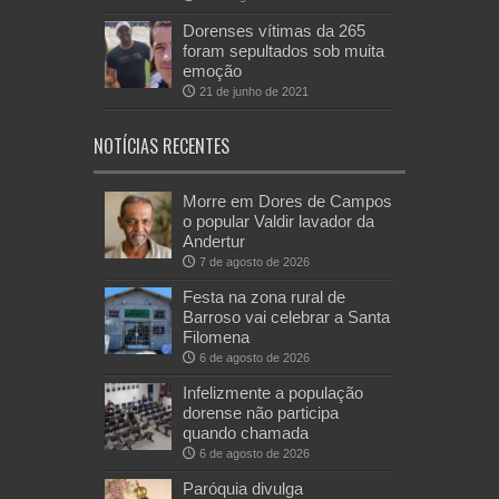
Dorenses vítimas da 265
foram sepultados sob muita
emoção
21 de junho de 2021
NOTÍCIAS RECENTES
Morre em Dores de Campos
o popular Valdir lavador da
Andertur
7 de agosto de 2026
Festa na zona rural de
Barroso vai celebrar a Santa
Filomena
6 de agosto de 2026
Infelizmente a população
dorense não participa
quando chamada
6 de agosto de 2026
Paróquia divulga