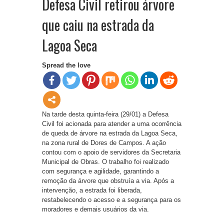
Defesa Civil retirou árvore
que caiu na estrada da
Lagoa Seca
Spread the love
Na tarde desta quinta-feira (29/01) a Defesa
Civil foi acionada para atender a uma ocorrência
de queda de árvore na estrada da Lagoa Seca,
na zona rural de Dores de Campos. A ação
contou com o apoio de servidores da Secretaria
Municipal de Obras. O trabalho foi realizado
com segurança e agilidade, garantindo a
remoção da árvore que obstruía a via. Após a
intervenção, a estrada foi liberada,
restabelecendo o acesso e a segurança para os
moradores e demais usuários da via.