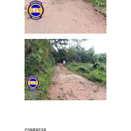
COMENTAR