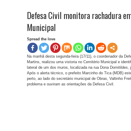
Defesa Civil monitora rachadura e
Municipal
Spread the love
Na manhã desta segunda-feira (17/11), o coordenador da Def
Martins, realizou uma vistoria no Cemitério Municipal e iden
lateral de um dos muros, localizada na rua Dona Domitildes,
Após o alerta técnico, o prefeito Marcinho do Tica (MDB) es
perto, ao lado do secretário municipal de Obras, Valtinho Fr
problema e ouviram as orientações da Defesa Civil.