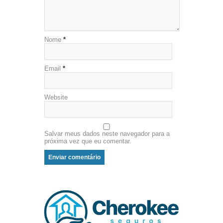
Nome
*
Email
*
Website
Salvar meus dados neste navegador para a
próxima vez que eu comentar.