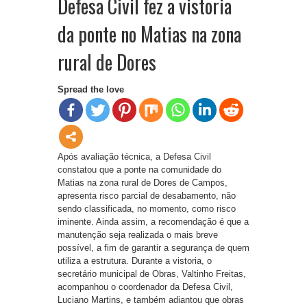
Defesa Civil fez a vistoria
da ponte no Matias na zona
rural de Dores
Spread the love
Após avaliação técnica, a Defesa Civil
constatou que a ponte na comunidade do
Matias na zona rural de Dores de Campos,
apresenta risco parcial de desabamento, não
sendo classificada, no momento, como risco
iminente. Ainda assim, a recomendação é que a
manutenção seja realizada o mais breve
possível, a fim de garantir a segurança de quem
utiliza a estrutura. Durante a vistoria, o
secretário municipal de Obras, Valtinho Freitas,
acompanhou o coordenador da Defesa Civil,
Luciano Martins, e também adiantou que obras