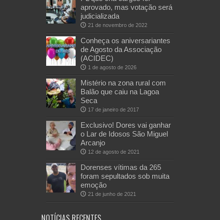
aprovado, mas votação será
judicializada
21 de novembro de 2022
Conheça os aniversariantes
de Agosto da Associação
(ACIDEC)
1 de agosto de 2026
Mistério na zona rural com
Balão que caiu na Lagoa
Seca
17 de janeiro de 2017
Exclusivo! Dores vai ganhar
o Lar de Idosos São Miguel
Arcanjo
12 de agosto de 2021
Dorenses vítimas da 265
foram sepultados sob muita
emoção
21 de junho de 2021
NOTÍCIAS RECENTES