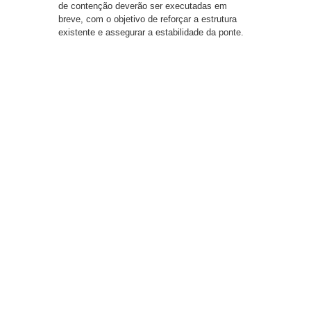
de contenção deverão ser executadas em
breve, com o objetivo de reforçar a estrutura
existente e assegurar a estabilidade da ponte.