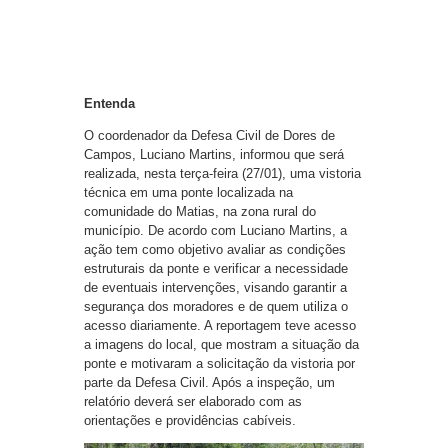
Entenda
O coordenador da Defesa Civil de Dores de
Campos, Luciano Martins, informou que será
realizada, nesta terça-feira (27/01), uma vistoria
técnica em uma ponte localizada na
comunidade do Matias, na zona rural do
município. De acordo com Luciano Martins, a
ação tem como objetivo avaliar as condições
estruturais da ponte e verificar a necessidade
de eventuais intervenções, visando garantir a
segurança dos moradores e de quem utiliza o
acesso diariamente. A reportagem teve acesso
a imagens do local, que mostram a situação da
ponte e motivaram a solicitação da vistoria por
parte da Defesa Civil. Após a inspeção, um
relatório deverá ser elaborado com as
orientações e providências cabíveis.