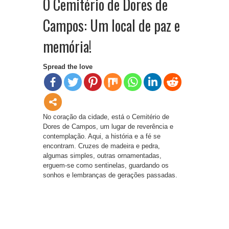
O Cemitério de Dores de
Campos: Um local de paz e
memória!
Spread the love
No coração da cidade, está o Cemitério de
Dores de Campos, um lugar de reverência e
contemplação. Aqui, a história e a fé se
encontram. Cruzes de madeira e pedra,
algumas simples, outras ornamentadas,
erguem-se como sentinelas, guardando os
sonhos e lembranças de gerações passadas.