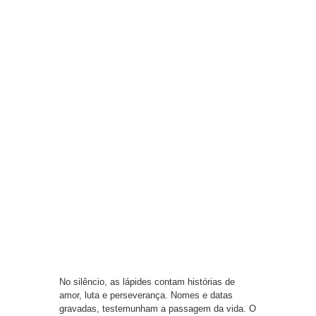
No silêncio, as lápides contam histórias de
amor, luta e perseverança. Nomes e datas
gravadas, testemunham a passagem da vida. O