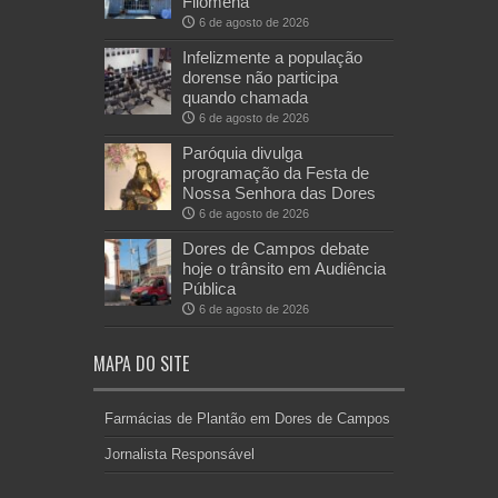
Filomena
6 de agosto de 2026
Infelizmente a população
dorense não participa
quando chamada
6 de agosto de 2026
Paróquia divulga
programação da Festa de
Nossa Senhora das Dores
6 de agosto de 2026
Dores de Campos debate
hoje o trânsito em Audiência
Pública
6 de agosto de 2026
MAPA DO SITE
Farmácias de Plantão em Dores de Campos
Jornalista Responsável