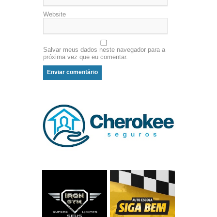
Website
Salvar meus dados neste navegador para a
próxima vez que eu comentar.