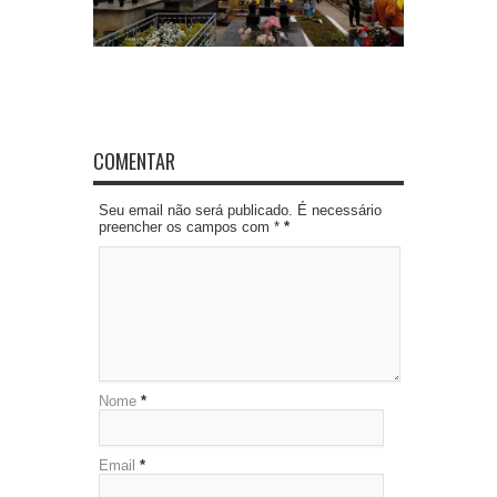
COMENTAR
Seu email não será publicado. É necessário
preencher os campos com *
*
Nome
*
Email
*