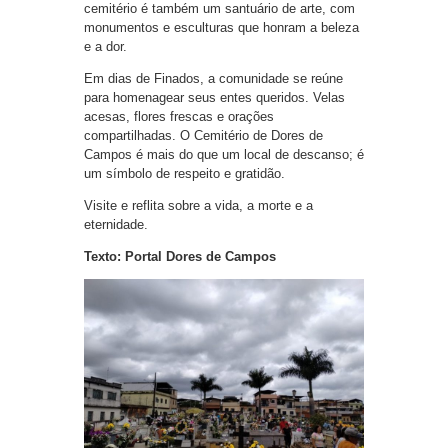
cemitério é também um santuário de arte, com
monumentos e esculturas que honram a beleza
e a dor.
Em dias de Finados, a comunidade se reúne
para homenagear seus entes queridos. Velas
acesas, flores frescas e orações
compartilhadas. O Cemitério de Dores de
Campos é mais do que um local de descanso; é
um símbolo de respeito e gratidão.
Visite e reflita sobre a vida, a morte e a
eternidade.
Texto: Portal Dores de Campos