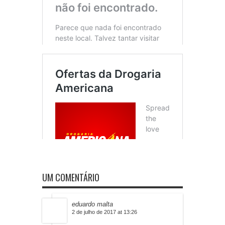
UM COMENTÁRIO
eduardo malta
2 de julho de 2017 at 13:26