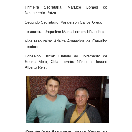
Primeira Secretária: Marluce Gomes do
Nascimento Paiva
Segundo Secretário: Vanderson Carlos Grego
Tesoureira: Jaqueline Maria Ferreira Nézio Reis
Vice tesoureira: Adelite Aparecida de Carvalho
Teodoro
Conselho Fiscal: Claudio do Livramento de
Souza Melo, Cléa Ferreira Nézio e Rosano
Alberto Reis.
Presidente da Associação, pastor Marlon, ao