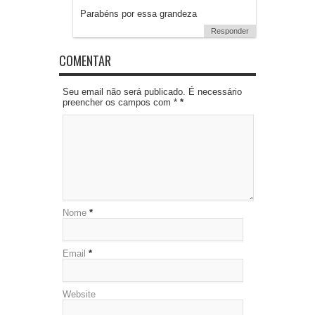
Parabéns por essa grandeza
Responder
COMENTAR
Seu email não será publicado. É necessário
preencher os campos com *
*
Nome
*
Email
*
Website