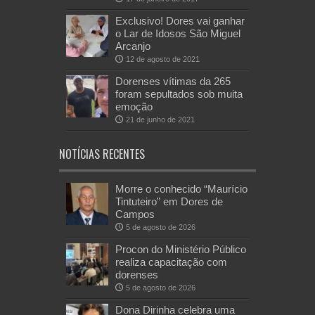
Exclusivo! Dores vai ganhar
o Lar de Idosos São Miguel
Arcanjo
12 de agosto de 2021
Dorenses vítimas da 265
foram sepultados sob muita
emoção
21 de junho de 2021
NOTÍCIAS RECENTES
Morre o conhecido “Maurício
Tintuteiro” em Dores de
Campos
5 de agosto de 2026
Procon do Ministério Público
realiza capacitação com
dorenses
5 de agosto de 2026
Dona Dirinha celebra uma