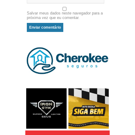
Salvar meus dados neste navegador para a
próxima vez que eu comentar.