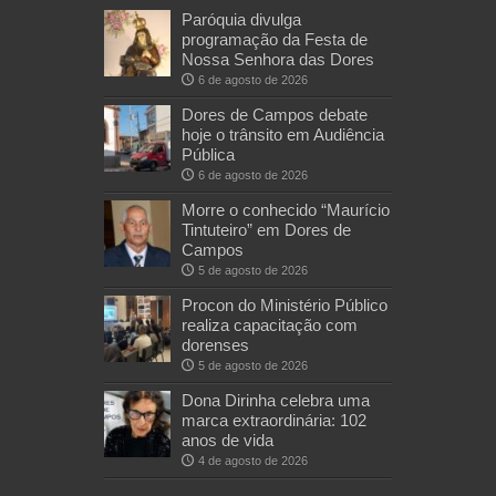
Paróquia divulga
programação da Festa de
Nossa Senhora das Dores
6 de agosto de 2026
Dores de Campos debate
hoje o trânsito em Audiência
Pública
6 de agosto de 2026
Morre o conhecido “Maurício
Tintuteiro” em Dores de
Campos
5 de agosto de 2026
Procon do Ministério Público
realiza capacitação com
dorenses
5 de agosto de 2026
Dona Dirinha celebra uma
marca extraordinária: 102
anos de vida
4 de agosto de 2026