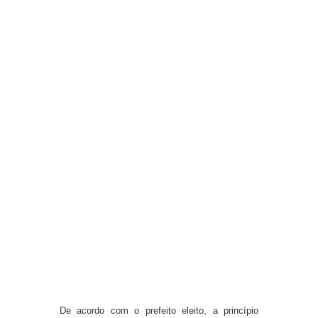
De acordo com o prefeito eleito, a princípio