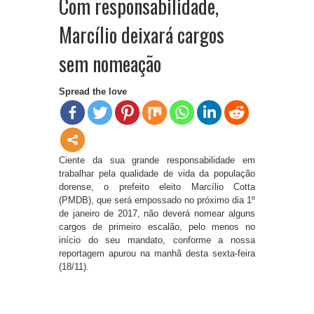
Com responsabilidade,
Marcílio deixará cargos
sem nomeação
Spread the love
Ciente da sua grande responsabilidade em
trabalhar pela qualidade de vida da população
dorense, o prefeito eleito Marcílio Cotta
(PMDB), que será empossado no próximo dia 1º
de janeiro de 2017, não deverá nomear alguns
cargos de primeiro escalão, pelo menos no
início do seu mandato, conforme a nossa
reportagem apurou na manhã desta sexta-feira
(18/11).