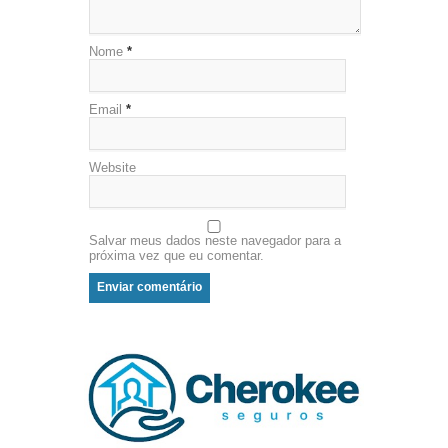
Nome
*
Email
*
Website
Salvar meus dados neste navegador para a
próxima vez que eu comentar.