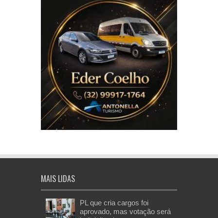
MAIS LIDAS
PL que cria cargos foi
aprovado, mas votação será