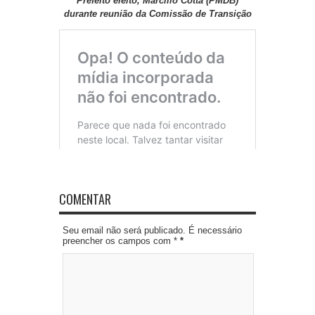
Prefeito eleito, Marcílio Cotta (PMDB)
durante reunião da Comissão de Transição
COMENTAR
Seu email não será publicado. É necessário
preencher os campos com *
*