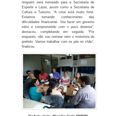
ninguém será nomeado para a Secretaria de
Esporte e Lazer, assim como a Secretaria de
Cultura e Turismo. “A crise está muito forte.
Estamos tomando conhecimento das
dificuldades financeiras. Vou fazer um governo
sério e comprometido com o povo dorense”,
destacou, completando em seguida: “Por
enquanto, não vou nomear nem o motorista do
prefeito. Vamos trabalhar com os pés no chão”,
finalizou.