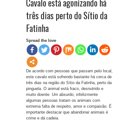
Cavalo está agonizando há
três dias perto do Sítio da
Fatinha
Spread the love
De acordo com pessoas que passam pelo local,
este cavalo está sofrendo bastante há cerca de
três dias na região do Sítio da Fatinha, perto da
pinguela. O animal está fraco, desnutrido e
muito doente. Um absurdo, infelizmente
algumas pessoas tratam os animais com
extrema falta de respeito, amor e compaixão. É
importante destacar que abandonar animais é
crime e dá cadeia.