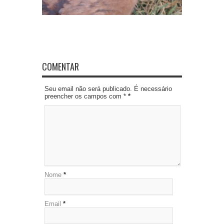
COMENTAR
Seu email não será publicado. É necessário
preencher os campos com *
*
Nome
*
Email
*