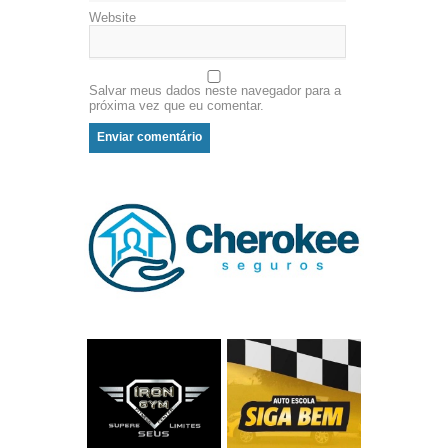
Website
Salvar meus dados neste navegador para a
próxima vez que eu comentar.