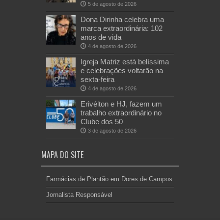
5 de agosto de 2026
Dona Dirinha celebra uma
marca extraordinária: 102
anos de vida
4 de agosto de 2026
Igreja Matriz está belíssima
e celebrações voltarão na
sexta-feira
4 de agosto de 2026
Erivélton e HJ, fazem um
trabalho extraordinário no
Clube dos 50
3 de agosto de 2026
MAPA DO SITE
Farmácias de Plantão em Dores de Campos
Jornalista Responsável