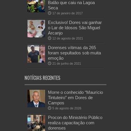
Balão que caiu na Lagoa
Seca
17 de janeiro de 2017
Exclusivo! Dores vai ganhar
o Lar de Idosos São Miguel
Arcanjo
12 de agosto de 2021
Dorenses vítimas da 265
foram sepultados sob muita
emoção
21 de junho de 2021
NOTÍCIAS RECENTES
Morre o conhecido “Maurício
Tintuteiro” em Dores de
Campos
5 de agosto de 2026
Procon do Ministério Público
realiza capacitação com
dorenses