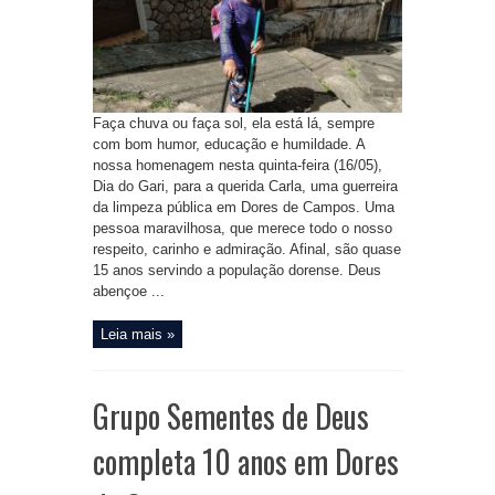
Faça chuva ou faça sol, ela está lá, sempre
com bom humor, educação e humildade. A
nossa homenagem nesta quinta-feira (16/05),
Dia do Gari, para a querida Carla, uma guerreira
da limpeza pública em Dores de Campos. Uma
pessoa maravilhosa, que merece todo o nosso
respeito, carinho e admiração. Afinal, são quase
15 anos servindo a população dorense. Deus
abençoe ...
Leia mais »
Grupo Sementes de Deus
completa 10 anos em Dores