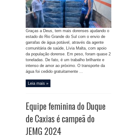
Graças a Deus, tem mais dorenses ajudando o
estado do Rio Grande do Sul com o envio de
garrafas de água potável, através da agente
comunitária de saúde, Lívia Malta, com apoio
da população dorense. Em peso, foram quase 2
toneladas. De fato, é um trabalho brilhante e
intenso de amor ao próximo. O transporte da
água foi cedido gratuitamente ...
Leia mais »
Equipe feminina do Duque
de Caxias é campeã do
JEMG 2024