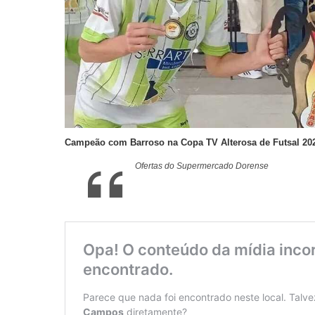
Campeão com Barroso na Copa TV Alterosa de Futsal 20
Ofertas do Supermercado Dorense