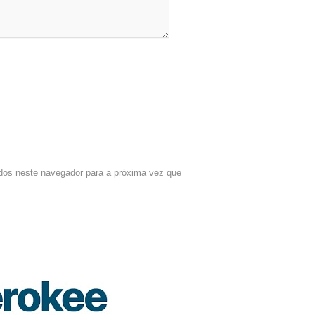
dos neste navegador para a próxima vez que