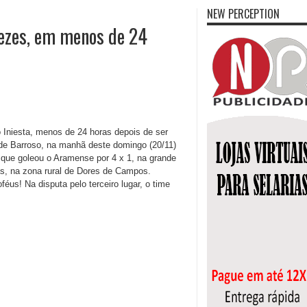
NEW PERCEPTION
ezes, em menos de 24
 Iniesta, menos de 24 horas depois de ser
de Barroso, na manhã deste domingo (20/11)
que goleou o Aramense por 4 x 1, na grande
s, na zona rural de Dores de Campos.
éus! Na disputa pelo terceiro lugar, o time