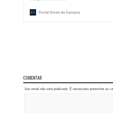
COMENTAR
Seu email não será publicado. É necessário preencher os 