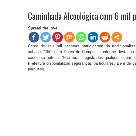
Caminhada Alcoológica com 6 mil p
Spread the love
Cerca de seis mil pessoas participaram da tradicionalís
sábado (10/02) em Dores de Campos, conforme destacou 
excelente notícia: “Não foram registradas qualquer ocorrênc
Prefeitura disponibilizou seguranças particulares, além de 
percusso.