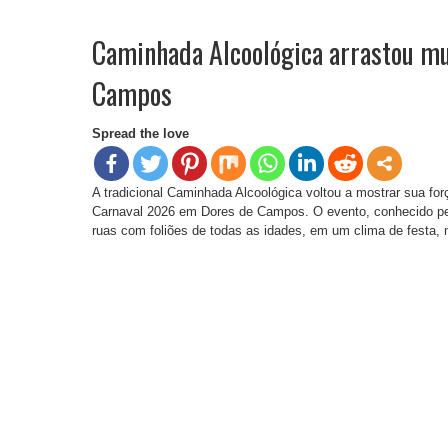
Caminhada Alcoológica arrastou mu
Campos
Spread the love
A tradicional Caminhada Alcoológica voltou a mostrar sua for
Carnaval 2026 em Dores de Campos. O evento, conhecido pel
ruas com foliões de todas as idades, em um clima de festa,