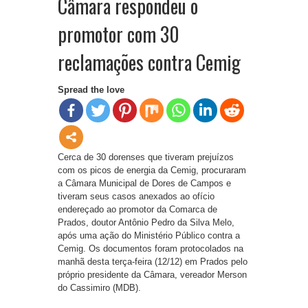
Câmara respondeu o
promotor com 30
reclamações contra Cemig
Spread the love
Cerca de 30 dorenses que tiveram prejuízos
com os picos de energia da Cemig, procuraram
a Câmara Municipal de Dores de Campos e
tiveram seus casos anexados ao ofício
endereçado ao promotor da Comarca de
Prados, doutor Antônio Pedro da Silva Melo,
após uma ação do Ministério Público contra a
Cemig. Os documentos foram protocolados na
manhã desta terça-feira (12/12) em Prados pelo
próprio presidente da Câmara, vereador Merson
do Cassimiro (MDB).