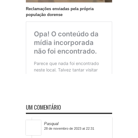
Reclamações enviadas pela própria
população dorense
UM COMENTÁRIO
Pasqual
28 de novembro de 2023 at 22:31