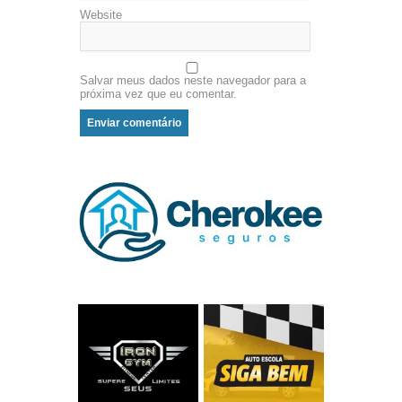
Website
Salvar meus dados neste navegador para a
próxima vez que eu comentar.