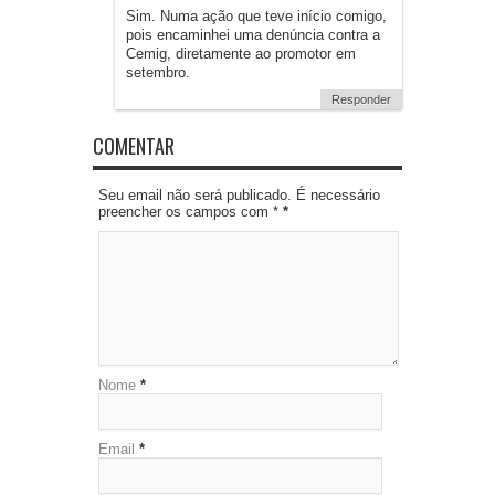
Sim. Numa ação que teve início comigo,
pois encaminhei uma denúncia contra a
Cemig, diretamente ao promotor em
setembro.
Responder
COMENTAR
Seu email não será publicado. É necessário
preencher os campos com *
*
Nome
*
Email
*