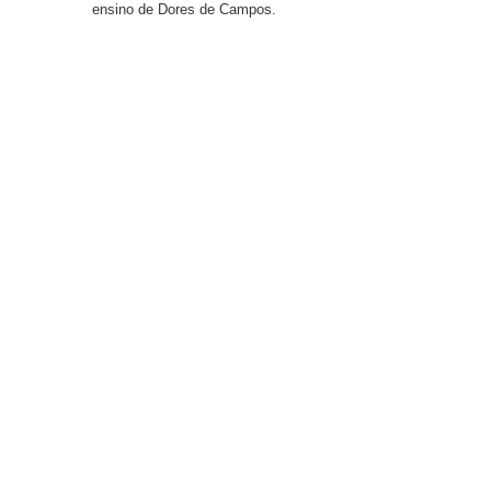
ensino de Dores de Campos.