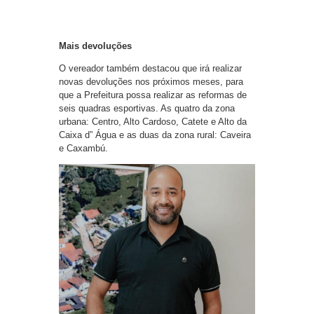
Mais devoluções
O vereador também destacou que irá realizar
novas devoluções nos próximos meses, para
que a Prefeitura possa realizar as reformas de
seis quadras esportivas. As quatro da zona
urbana: Centro, Alto Cardoso, Catete e Alto da
Caixa d” Água e as duas da zona rural: Caveira
e Caxambú.