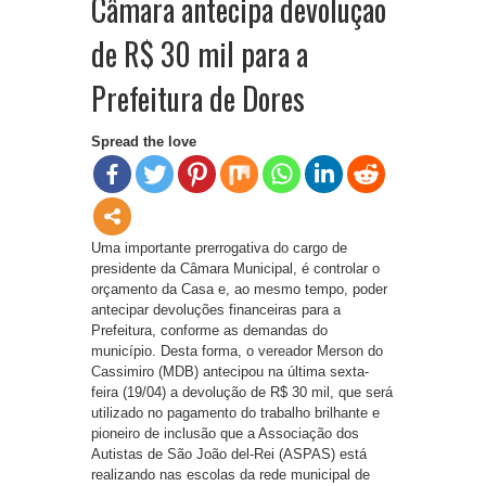
Câmara antecipa devolução
de R$ 30 mil para a
Prefeitura de Dores
Spread the love
Uma importante prerrogativa do cargo de
presidente da Câmara Municipal, é controlar o
orçamento da Casa e, ao mesmo tempo, poder
antecipar devoluções financeiras para a
Prefeitura, conforme as demandas do
município. Desta forma, o vereador Merson do
Cassimiro (MDB) antecipou na última sexta-
feira (19/04) a devolução de R$ 30 mil, que será
utilizado no pagamento do trabalho brilhante e
pioneiro de inclusão que a Associação dos
Autistas de São João del-Rei (ASPAS) está
realizando nas escolas da rede municipal de