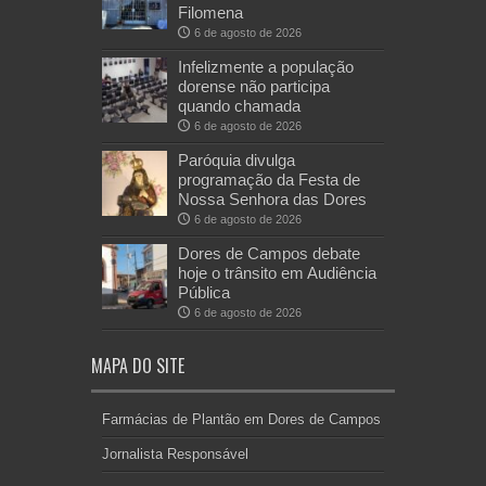
Filomena
6 de agosto de 2026
Infelizmente a população
dorense não participa
quando chamada
6 de agosto de 2026
Paróquia divulga
programação da Festa de
Nossa Senhora das Dores
6 de agosto de 2026
Dores de Campos debate
hoje o trânsito em Audiência
Pública
6 de agosto de 2026
MAPA DO SITE
Farmácias de Plantão em Dores de Campos
Jornalista Responsável