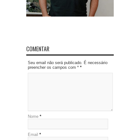
COMENTAR
Seu email não será publicado. É necessário
preencher os campos com *
*
Nome
*
Email
*