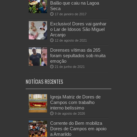
Balão que caiu na Lagoa
Seca
17 de janeiro de 2017
Exclusivo! Dores vai ganhar
o Lar de Idosos São Miguel
Arcanjo
12 de agosto de 2021
Dorenses vítimas da 265
foram sepultados sob muita
emoção
21 de junho de 2021
NOTÍCIAS RECENTES
Igreja Matriz de Dores de
Campos com trabalho
interno belíssimo
9 de agosto de 2026
Corrente do Bem mobiliza
Dores de Campos em apoio
a Amarildo