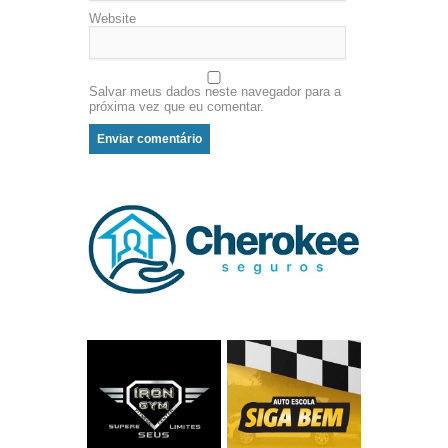
Website
Salvar meus dados neste navegador para a
próxima vez que eu comentar.