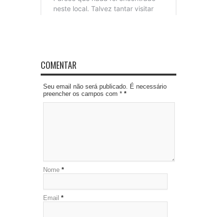
COMENTAR
Seu email não será publicado. É necessário
preencher os campos com *
*
Nome
*
Email
*