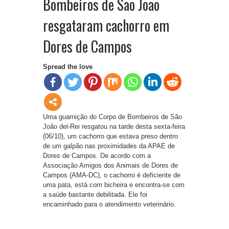
Bombeiros de São João
resgataram cachorro em
Dores de Campos
Spread the love
Uma guarnição do Corpo de Bombeiros de São
João del-Rei resgatou na tarde desta sexta-feira
(06/10), um cachorro que estava preso dentro
de um galpão nas proximidades da APAE de
Dores de Campos. De acordo com a
Associação Amigos dos Animais de Dores de
Campos (AMA-DC), o cachorro é deficiente de
uma pata, está com bicheira e encontra-se com
a saúde bastante debilitada. Ele foi
encaminhado para o atendimento veterinário.