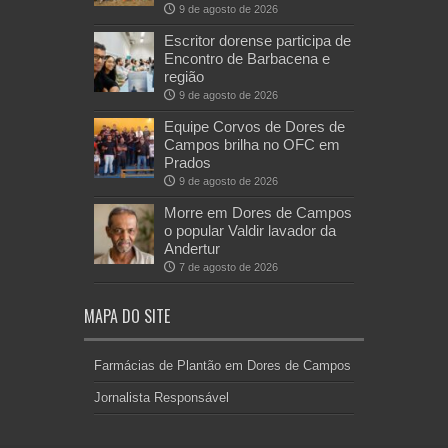
9 de agosto de 2026
Escritor dorense participa de
Encontro de Barbacena e
região
9 de agosto de 2026
Equipe Corvos de Dores de
Campos brilha no OFC em
Prados
9 de agosto de 2026
Morre em Dores de Campos
o popular Valdir lavador da
Andertur
7 de agosto de 2026
MAPA DO SITE
Farmácias de Plantão em Dores de Campos
Jornalista Responsável