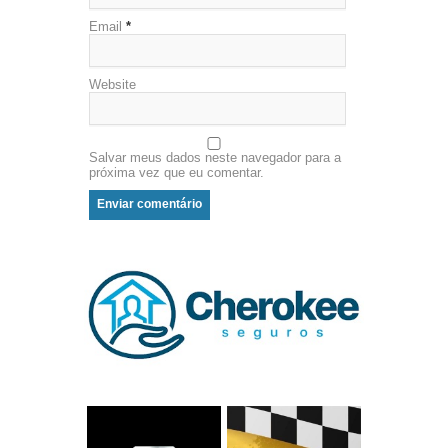
Email
*
Website
Salvar meus dados neste navegador para a
próxima vez que eu comentar.