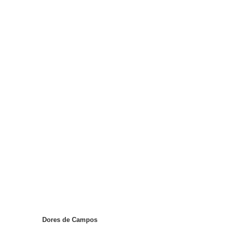
Dores de Campos