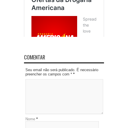
COMENTAR
Seu email não será publicado. É necessário
preencher os campos com *
*
Nome
*