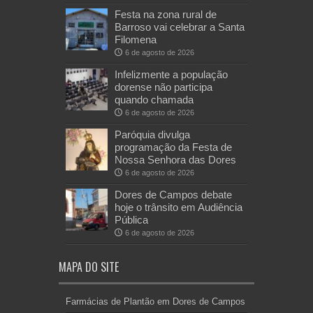
Festa na zona rural de
Barroso vai celebrar a Santa
Filomena
6 de agosto de 2026
Infelizmente a população
dorense não participa
quando chamada
6 de agosto de 2026
Paróquia divulga
programação da Festa de
Nossa Senhora das Dores
6 de agosto de 2026
Dores de Campos debate
hoje o trânsito em Audiência
Pública
6 de agosto de 2026
MAPA DO SITE
Farmácias de Plantão em Dores de Campos