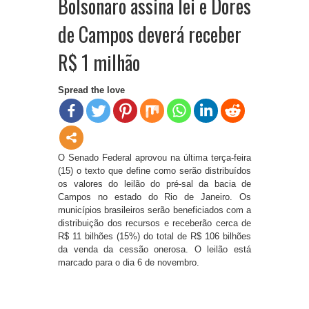
Bolsonaro assina lei e Dores
de Campos deverá receber
R$ 1 milhão
Spread the love
O Senado Federal aprovou na última terça-feira
(15) o texto que define como serão distribuídos
os valores do leilão do pré-sal da bacia de
Campos no estado do Rio de Janeiro. Os
municípios brasileiros serão beneficiados com a
distribuição dos recursos e receberão cerca de
R$ 11 bilhões (15%) do total de R$ 106 bilhões
da venda da cessão onerosa. O leilão está
marcado para o dia 6 de novembro.