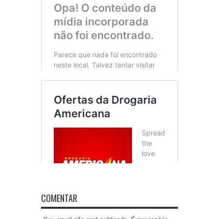
COMENTAR