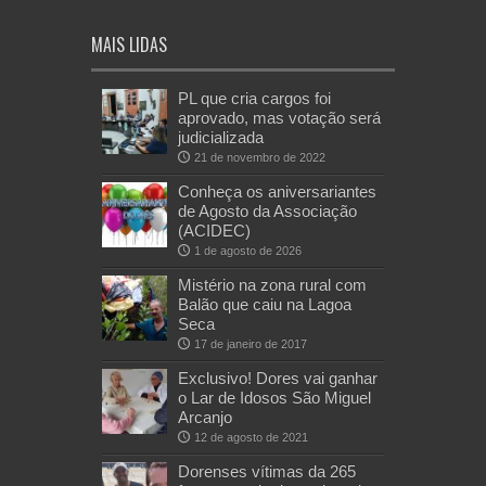
MAIS LIDAS
PL que cria cargos foi
aprovado, mas votação será
judicializada
21 de novembro de 2022
Conheça os aniversariantes
de Agosto da Associação
(ACIDEC)
1 de agosto de 2026
Mistério na zona rural com
Balão que caiu na Lagoa
Seca
17 de janeiro de 2017
Exclusivo! Dores vai ganhar
o Lar de Idosos São Miguel
Arcanjo
12 de agosto de 2021
Dorenses vítimas da 265