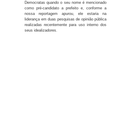
Democratas quando o seu nome é mencionado
como pré-candidato a prefeito e, conforme a
nossa reportagem apurou, ele estaria na
liderança em duas pesquisas de opinião pública
realizadas recentemente para uso interno dos
seus idealizadores.