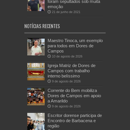
foram sepultados sob muita
emoção
21 de junho de 2021
NOTÍCIAS RECENTES
Maestro Tinoca, um exemplo
para todos em Dores de
Campos
10 de agosto de 2026
Igreja Matriz de Dores de
Campos com trabalho
interno belíssimo
9 de agosto de 2026
Corrente do Bem mobiliza
Dores de Campos em apoio
a Amarildo
9 de agosto de 2026
Escritor dorense participa de
Encontro de Barbacena e
região