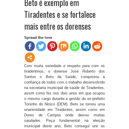
Beto é exemplo em
Tiradentes e se fortalece
mais entre os dorenses
Spread the love
Com muita seriedade e respeito para com os
tiradentinos, o dorense José Roberto dos
Santos o Beto da Saúde, conquistou a
confiança de todos com o trabalho desenvolvido
na secretaria municipal de saúde de Tiradentes,
assim como fez nos dois anos em que ocupou
o mesmo cargo durante a gestão do ex-prefeito
Toninho do Ninico (DEM). Beto se tornou uma
unanimidade em Tiradentes, assim como em
Dores de Campos onde deixou muitas
saudades. Peça fundamental na eleição
municipal deste ano, Beto consegui unir os