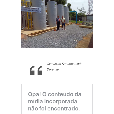
Ofertas do Supermercado
Dorense