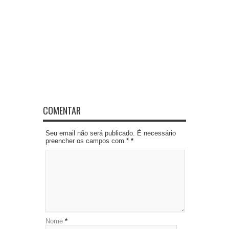
COMENTAR
Seu email não será publicado. É necessário
preencher os campos com *
*
Nome
*