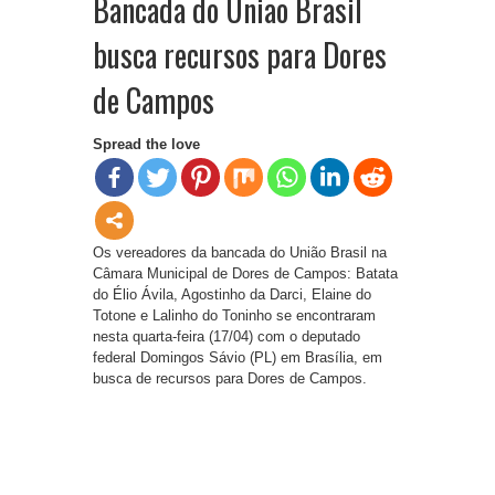
Bancada do União Brasil
busca recursos para Dores
de Campos
Spread the love
Os vereadores da bancada do União Brasil na
Câmara Municipal de Dores de Campos: Batata
do Élio Ávila, Agostinho da Darci, Elaine do
Totone e Lalinho do Toninho se encontraram
nesta quarta-feira (17/04) com o deputado
federal Domingos Sávio (PL) em Brasília, em
busca de recursos para Dores de Campos.