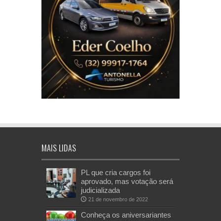
MAIS LIDAS
PL que cria cargos foi
aprovado, mas votação será
judicializada
21 de novembro de 2022
Conheça os aniversariantes