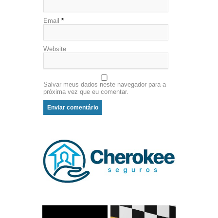
Email
*
Website
Salvar meus dados neste navegador para a
próxima vez que eu comentar.