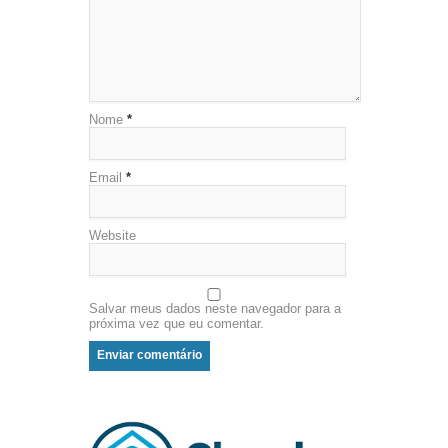
Nome
*
Email
*
Website
Salvar meus dados neste navegador para a
próxima vez que eu comentar.