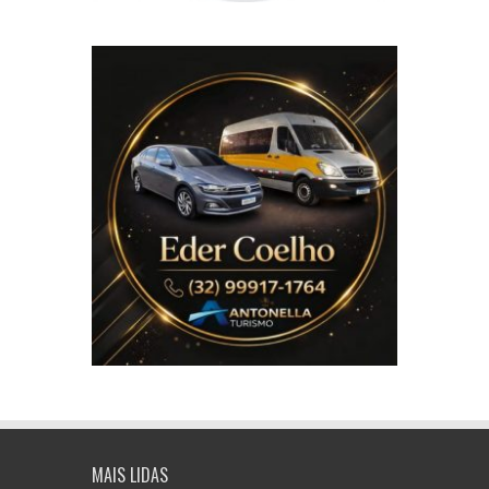
MAIS LIDAS