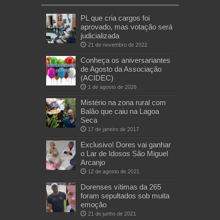
PL que cria cargos foi
aprovado, mas votação será
judicializada
21 de novembro de 2022
Conheça os aniversariantes
de Agosto da Associação
(ACIDEC)
1 de agosto de 2026
Mistério na zona rural com
Balão que caiu na Lagoa
Seca
17 de janeiro de 2017
Exclusivo! Dores vai ganhar
o Lar de Idosos São Miguel
Arcanjo
12 de agosto de 2021
Dorenses vítimas da 265
foram sepultados sob muita
emoção
21 de junho de 2021