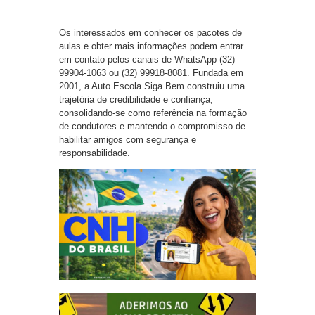
Os interessados em conhecer os pacotes de
aulas e obter mais informações podem entrar
em contato pelos canais de WhatsApp (32)
99904-1063 ou (32) 99918-8081. Fundada em
2001, a Auto Escola Siga Bem construiu uma
trajetória de credibilidade e confiança,
consolidando-se como referência na formação
de condutores e mantendo o compromisso de
habilitar amigos com segurança e
responsabilidade.