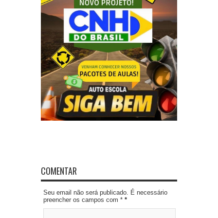
COMENTAR
Seu email não será publicado. É necessário
preencher os campos com *
*