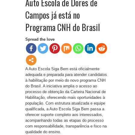
Auto Escola de Dores de
Campos já está no
Programa CNH do Brasil
Spread the love
A Auto Escola Siga Bem está oficialmente
adequada e preparada para atender candidatos
à habilitação por meio do novo programa CNH
do Brasil. A iniciativa amplia o acesso ao
processo de obtenção da Carteira Nacional de
Habilitação, oferecendo mais oportunidades à
população. Com estrutura atualizada e equipe
qualificada, a Auto Escola Siga Bem passa a
oferecer suporte completo aos interessados,
acompanhando todas as etapas do processo
com responsabilidade, transparência e foco na
qualidade do ensino.