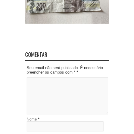
COMENTAR
Seu email não será publicado. É necessário
preencher os campos com *
*
Nome
*