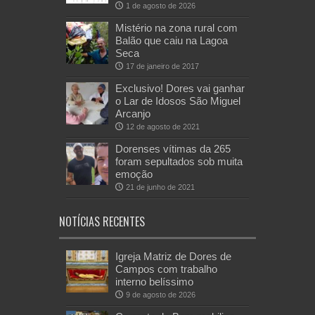
1 de agosto de 2026
Mistério na zona rural com
Balão que caiu na Lagoa
Seca
17 de janeiro de 2017
Exclusivo! Dores vai ganhar
o Lar de Idosos São Miguel
Arcanjo
12 de agosto de 2021
Dorenses vítimas da 265
foram sepultados sob muita
emoção
21 de junho de 2021
NOTÍCIAS RECENTES
Igreja Matriz de Dores de
Campos com trabalho
interno belíssimo
9 de agosto de 2026