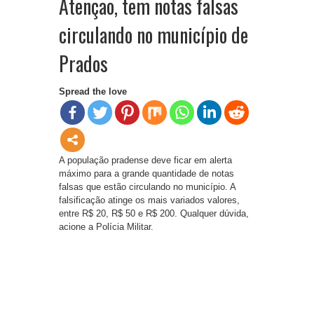
Atenção, tem notas falsas
circulando no município de
Prados
Spread the love
A população pradense deve ficar em alerta
máximo para a grande quantidade de notas
falsas que estão circulando no município. A
falsificação atinge os mais variados valores,
entre R$ 20, R$ 50 e R$ 200. Qualquer dúvida,
acione a Polícia Militar.