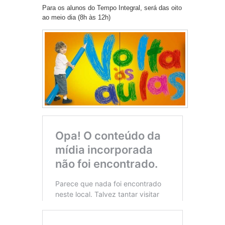
Para os alunos do Tempo Integral, será das oito
ao meio dia (8h às 12h)