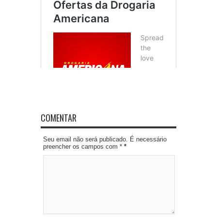
COMENTAR
Seu email não será publicado. É necessário
preencher os campos com *
*