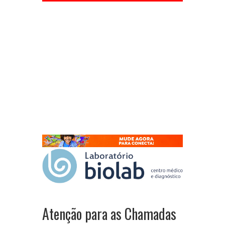
Atenção para as Chamadas