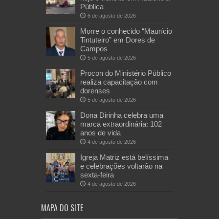
Pública
6 de agosto de 2026
Morre o conhecido “Maurício
Tintuteiro” em Dores de
Campos
5 de agosto de 2026
Procon do Ministério Público
realiza capacitação com
dorenses
5 de agosto de 2026
Dona Dirinha celebra uma
marca extraordinária: 102
anos de vida
4 de agosto de 2026
Igreja Matriz está belíssima
e celebrações voltarão na
sexta-feira
4 de agosto de 2026
MAPA DO SITE