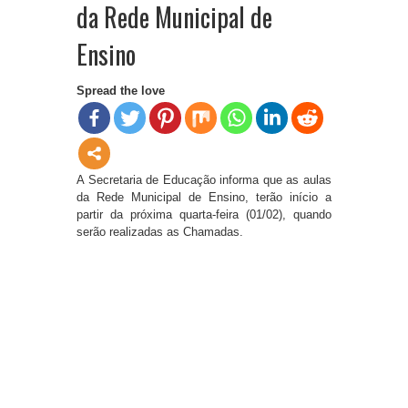
da Rede Municipal de
Ensino
Spread the love
A Secretaria de Educação informa que as aulas
da Rede Municipal de Ensino, terão início a
partir da próxima quarta-feira (01/02), quando
serão realizadas as Chamadas.