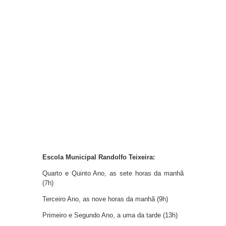
Escola Municipal Randolfo Teixeira:
Quarto e Quinto Ano, as sete horas da manhã
(7h)
Terceiro Ano, as nove horas da manhã (9h)
Primeiro e Segundo Ano, a uma da tarde (13h)