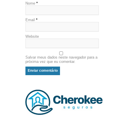
Nome
*
Email
*
Website
Salvar meus dados neste navegador para a
próxima vez que eu comentar.