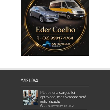
MAIS LIDAS
PL que cria cargos foi
aprovado, mas votação será
judicializada
21 de novembro de 2022