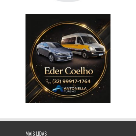
MAIS LIDAS