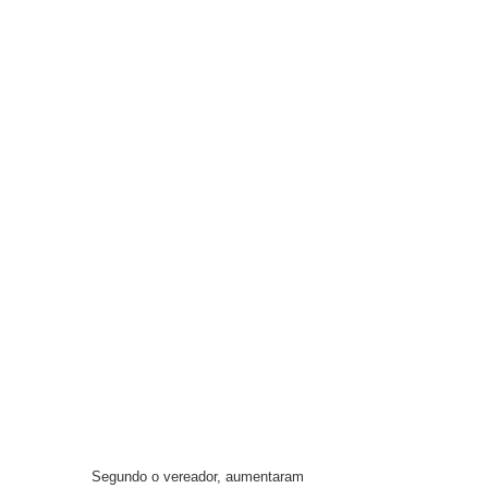
Segundo o vereador, aumentaram