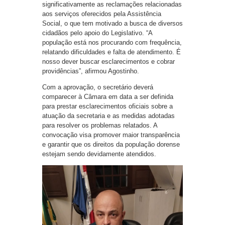
significativamente as reclamações relacionadas
aos serviços oferecidos pela Assistência
Social, o que tem motivado a busca de diversos
cidadãos pelo apoio do Legislativo. “A
população está nos procurando com frequência,
relatando dificuldades e falta de atendimento. É
nosso dever buscar esclarecimentos e cobrar
providências”, afirmou Agostinho.
Com a aprovação, o secretário deverá
comparecer à Câmara em data a ser definida
para prestar esclarecimentos oficiais sobre a
atuação da secretaria e as medidas adotadas
para resolver os problemas relatados. A
convocação visa promover maior transparência
e garantir que os direitos da população dorense
estejam sendo devidamente atendidos.