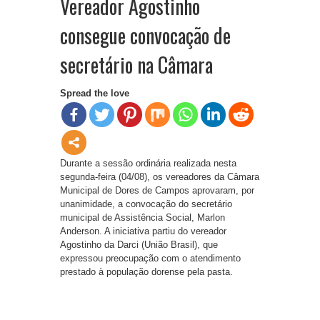
Vereador Agostinho
consegue convocação de
secretário na Câmara
Spread the love
Durante a sessão ordinária realizada nesta
segunda-feira (04/08), os vereadores da Câmara
Municipal de Dores de Campos aprovaram, por
unanimidade, a convocação do secretário
municipal de Assistência Social, Marlon
Anderson. A iniciativa partiu do vereador
Agostinho da Darci (União Brasil), que
expressou preocupação com o atendimento
prestado à população dorense pela pasta.