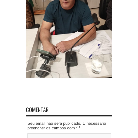
COMENTAR
Seu email não será publicado. É necessário
preencher os campos com *
*