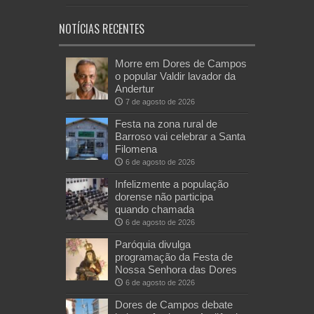
NOTÍCIAS RECENTES
Morre em Dores de Campos
o popular Valdir lavador da
Andertur
7 de agosto de 2026
Festa na zona rural de
Barroso vai celebrar a Santa
Filomena
6 de agosto de 2026
Infelizmente a população
dorense não participa
quando chamada
6 de agosto de 2026
Paróquia divulga
programação da Festa de
Nossa Senhora das Dores
6 de agosto de 2026
Dores de Campos debate