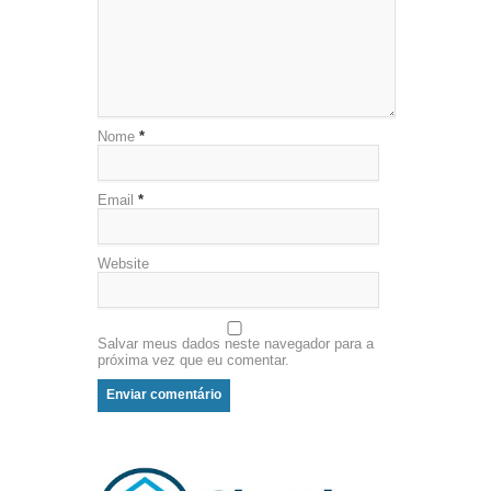
Nome
*
Email
*
Website
Salvar meus dados neste navegador para a
próxima vez que eu comentar.