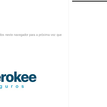
dos neste navegador para a próxima vez que