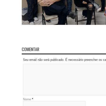
COMENTAR
Seu email não será publicado. É necessário preencher os 
Nome
*