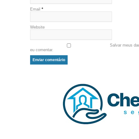
Email
*
Website
Salvar meus da
eu comentar.