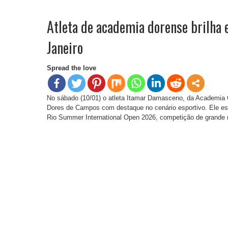
Atleta de academia dorense brilha
Janeiro
Spread the love
No sábado (10/01) o atleta Itamar Damasceno, da Academia 
Dores de Campos com destaque no cenário esportivo. Ele est
Rio Summer International Open 2026, competição de grande r