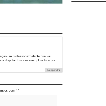
ação um professor excelente que vai
 a disputar tbm seu exemplo e tudo pra
Responder
campos com *
*