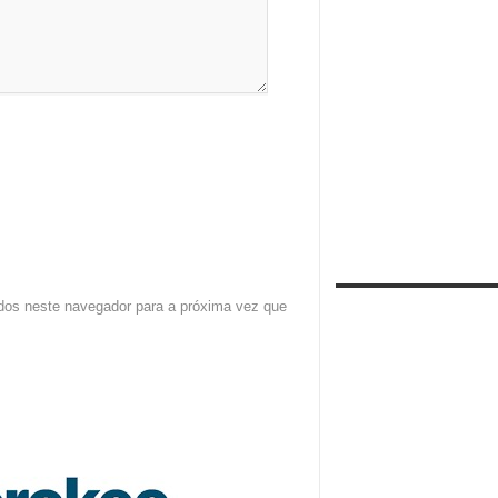
dos neste navegador para a próxima vez que