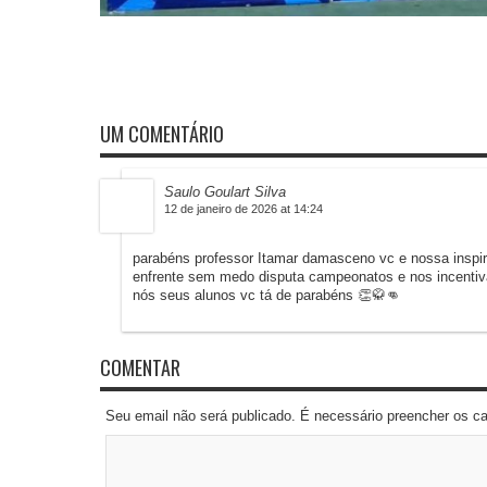
UM COMENTÁRIO
Saulo Goulart Silva
12 de janeiro de 2026 at 14:24
parabéns professor Itamar damasceno vc e nossa inspir
enfrente sem medo disputa campeonatos e nos incentiva
nós seus alunos vc tá de parabéns 👏🥋👊
COMENTAR
Seu email não será publicado. É necessário preencher os 