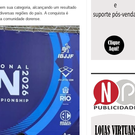
 em sua categoria, alcançando um resultado
diversas regiões do país. A conquista é
a a comunidade dorense.