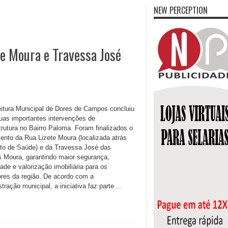
NEW PERCEPTION
e Moura e Travessa José
eitura Municipal de Dores de Campos concluiu
uas importantes intervenções de
trutura no Bairro Paloma. Foram finalizados o
ento da Rua Lizete Moura (localizada atrás
to de Saúde) e da Travessa José das
 Moura, garantindo maior segurança,
ade e valorização imobiliária para os
res da região. De acordo com a
tração municipal, a iniciativa faz parte ...