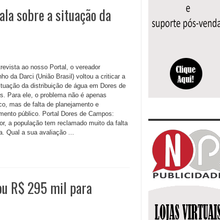
ala sobre a situação da
revista ao nosso Portal, o vereador
ho da Darci (União Brasil) voltou a criticar a
situação da distribuição de água em Dores de
. Para ele, o problema não é apenas
ico, mas de falta de planejamento e
imento público. Portal Dores de Campos:
or, a população tem reclamado muito da falta
. Qual a sua avaliação ...
u R$ 295 mil para