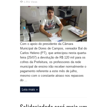
1,551 Views
Com o apoio do presidente da Câmara
Municipal de Dores de Campos, vereador Bal do
Carlos Heleno (PT), que antecipou nesta quarta-
feira (25/07) a devolução de R$ 120 mil para os
cofres da Prefeitura, os professores da rede
municipal de ensino irão receber normalmente o
pagamento referente a este mês de julho,
mesmo com o constante atraso nos repasses
do ...
Leia mais »