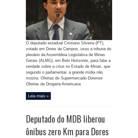
O deputado estadual Cristiano Silveira (PT),
votado em Dores de Campos, usou a tribuna do
plenário da Assembleia Legislativa de Minas
Gerais (ALMG), em Belo Horizonte, para falar a
verdade sobre a crise no Estado de Minas, que
segundo o parlamentar, a grande mídia não
mostra. Ofertas do Supermercado Dorense
Ofertas da Drogaria Americana
Leia mais »
Deputado do MDB liberou
ônibus zero Km para Dores