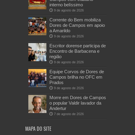
interno belíssimo
9 de agosto de 2026
Corrente do Bem mobiliza
Dores de Campos em apoio
a Amarildo
9 de agosto de 2026
Escritor dorense participa de
Encontro de Barbacena e
região
9 de agosto de 2026
Equipe Corvos de Dores de
Campos brilha no OFC em
Prados
9 de agosto de 2026
Morre em Dores de Campos
o popular Valdir lavador da
Andertur
7 de agosto de 2026
MAPA DO SITE