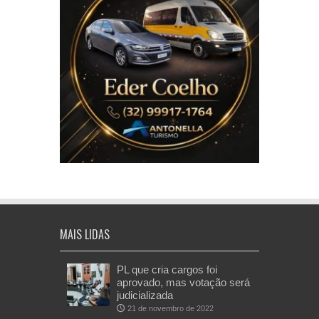
MAIS LIDAS
PL que cria cargos foi
aprovado, mas votação será
judicializada
21 de novembro de 2022