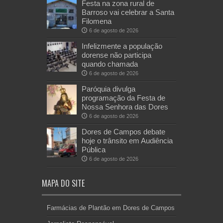
Festa na zona rural de
Barroso vai celebrar a Santa
Filomena
6 de agosto de 2026
Infelizmente a população
dorense não participa
quando chamada
6 de agosto de 2026
Paróquia divulga
programação da Festa de
Nossa Senhora das Dores
6 de agosto de 2026
Dores de Campos debate
hoje o trânsito em Audiência
Pública
6 de agosto de 2026
MAPA DO SITE
Farmácias de Plantão em Dores de Campos