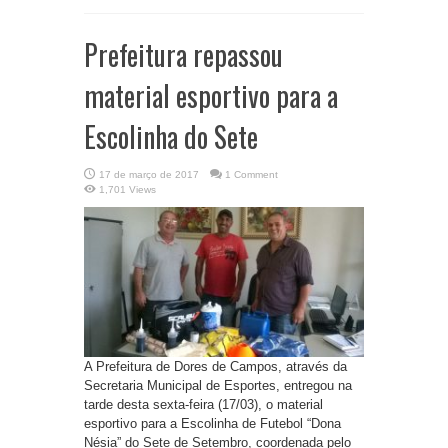
Prefeitura repassou
material esportivo para a
Escolinha do Sete
17 de março de 2017
1 Comment
1,701 Views
A Prefeitura de Dores de Campos, através da
Secretaria Municipal de Esportes, entregou na
tarde desta sexta-feira (17/03), o material
esportivo para a Escolinha de Futebol “Dona
Nésia” do Sete de Setembro, coordenada pelo