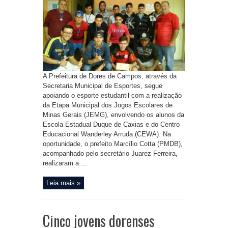
A Prefeitura de Dores de Campos, através da
Secretaria Municipal de Esportes, segue
apoiando o esporte estudantil com a realização
da Etapa Municipal dos Jogos Escolares de
Minas Gerais (JEMG), envolvendo os alunos da
Escola Estadual Duque de Caxias e do Centro
Educacional Wanderley Arruda (CEWA). Na
oportunidade, o prefeito Marcílio Cotta (PMDB),
acompanhado pelo secretário Juarez Ferreira,
realizaram a ...
Leia mais »
Cinco jovens dorenses